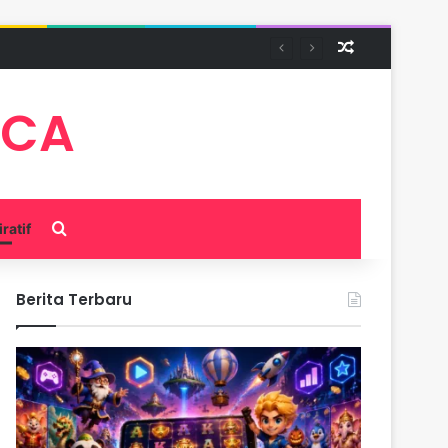
Random Arti
ICA
Search for
ratif
Berita Terbaru