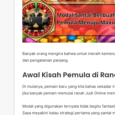
Banyak orang mengira bahwa untuk meraih kemena
dan pengalaman panjang.
Awal Kisah Pemula di Ran
Di mulanya, pemain baru yang kita bahas sekadar 
jika banyak pemain memulai ranah Judi Online men
Modal yang digunakan ternyata tidak begitu fantasti
Saya meyakini kalau strategi pertama yang santai