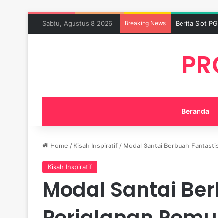
Sabtu, Agustus 8 2026
Breaking News
RTP Slot PG S
PR
Beranda
Home
/
Kisah Inspiratif
/
Modal Santai Berbuah Fantasti
Kisah Inspiratif
Modal Santai Ber
Perjalanan Pemu