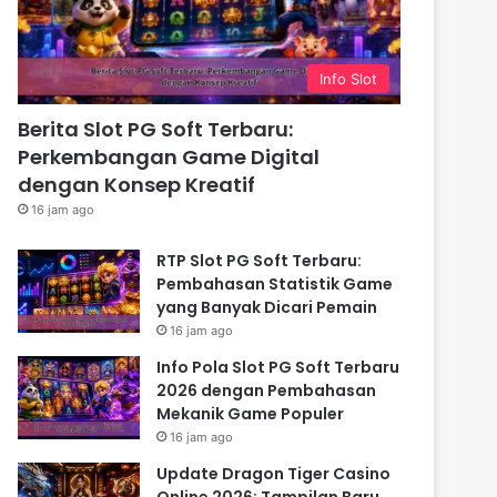
Info Slot
Berita Slot PG Soft Terbaru:
Perkembangan Game Digital
dengan Konsep Kreatif
16 jam ago
RTP Slot PG Soft Terbaru:
Pembahasan Statistik Game
yang Banyak Dicari Pemain
16 jam ago
Info Pola Slot PG Soft Terbaru
2026 dengan Pembahasan
Mekanik Game Populer
16 jam ago
Update Dragon Tiger Casino
Online 2026: Tampilan Baru