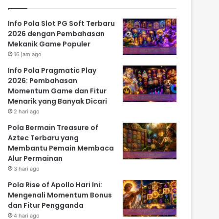
Info Pola Slot PG Soft Terbaru
2026 dengan Pembahasan
Mekanik Game Populer
16 jam ago
Info Pola Pragmatic Play
2026: Pembahasan
Momentum Game dan Fitur
Menarik yang Banyak Dicari
2 hari ago
Pola Bermain Treasure of
Aztec Terbaru yang
Membantu Pemain Membaca
Alur Permainan
3 hari ago
Pola Rise of Apollo Hari Ini:
Mengenali Momentum Bonus
dan Fitur Pengganda
4 hari ago