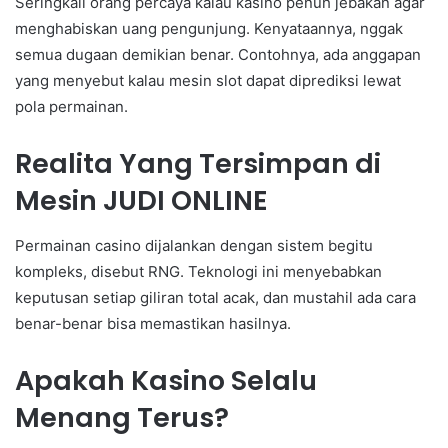
Seringkali orang percaya kalau kasino penuh jebakan agar
menghabiskan uang pengunjung. Kenyataannya, nggak
semua dugaan demikian benar. Contohnya, ada anggapan
yang menyebut kalau mesin slot dapat diprediksi lewat
pola permainan.
Realita Yang Tersimpan di
Mesin JUDI ONLINE
Permainan casino dijalankan dengan sistem begitu
kompleks, disebut RNG. Teknologi ini menyebabkan
keputusan setiap giliran total acak, dan mustahil ada cara
benar-benar bisa memastikan hasilnya.
Apakah Kasino Selalu
Menang Terus?