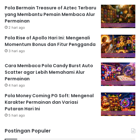
Pola Bermain Treasure of Aztec Terbaru
yang Membantu Pemain Membaca Alur
Permainan
2 hari ago
Pola Rise of Apollo Hari Ini: Mengenali
Momentum Bonus dan Fitur Pengganda
3 hari ago
Cara Membaca Pola Candy Burst Auto
Scatter agar Lebih Memahami Alur
Permainan
4 hari ago
Pola Money Coming PG Soft: Mengenal
Karakter Permainan dan Variasi
Putaran Hari Ini
5 hari ago
Postingan Populer