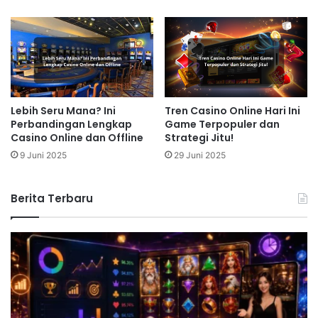
Lebih Seru Mana? Ini
Tren Casino Online Hari Ini
Perbandingan Lengkap
Game Terpopuler dan
Casino Online dan Offline
Strategi Jitu!
9 Juni 2025
29 Juni 2025
Berita Terbaru