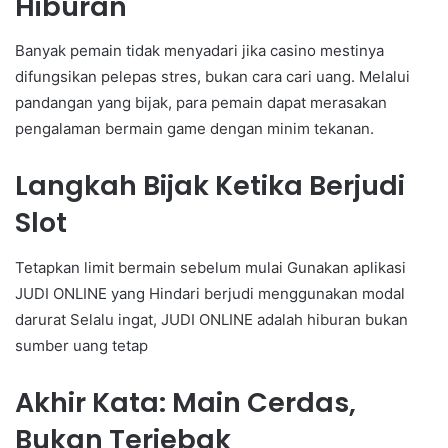
Hiburan
Banyak pemain tidak menyadari jika casino mestinya
difungsikan pelepas stres, bukan cara cari uang. Melalui
pandangan yang bijak, para pemain dapat merasakan
pengalaman bermain game dengan minim tekanan.
Langkah Bijak Ketika Berjudi
Slot
Tetapkan limit bermain sebelum mulai Gunakan aplikasi
JUDI ONLINE yang Hindari berjudi menggunakan modal
darurat Selalu ingat, JUDI ONLINE adalah hiburan bukan
sumber uang tetap
Akhir Kata: Main Cerdas,
Bukan Terjebak