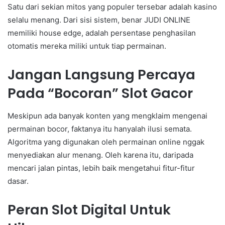
Satu dari sekian mitos yang populer tersebar adalah kasino
selalu menang. Dari sisi sistem, benar JUDI ONLINE
memiliki house edge, adalah persentase penghasilan
otomatis mereka miliki untuk tiap permainan.
Jangan Langsung Percaya
Pada “Bocoran” Slot Gacor
Meskipun ada banyak konten yang mengklaim mengenai
permainan bocor, faktanya itu hanyalah ilusi semata.
Algoritma yang digunakan oleh permainan online nggak
menyediakan alur menang. Oleh karena itu, daripada
mencari jalan pintas, lebih baik mengetahui fitur-fitur
dasar.
Peran Slot Digital Untuk