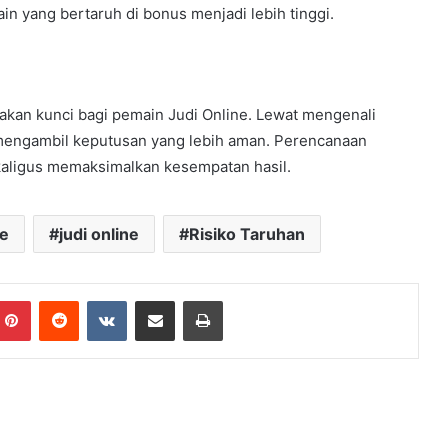
ain yang bertaruh di bonus menjadi lebih tinggi.
pakan kunci bagi pemain Judi Online. Lewat mengenali
mengambil keputusan yang lebih aman. Perencanaan
kaligus memaksimalkan kesempatan hasil.
e
judi online
Risiko Taruhan
Pinterest
Reddit
VKontakte
Share via Email
Print