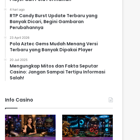
4 hari ago
RTP Candy Burst Update Terbaru yang
Banyak Dicari, Begini Gambaran
Perubahannya
23 April 2026
Pola Aztec Gems Mudah Menang Versi
Terbaru yang Banyak Dipakai Player
20 Juli 2025
Mengungkap Mitos dan Fakta Seputar
Casino: Jangan Sampai Tertipu Informasi
Salah!
Info Casino