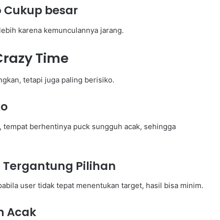
ko Cukup besar
 lebih karena kemunculannya jarang.
Crazy Time
an, tetapi juga paling berisiko.
ko
 tempat berhentinya puck sungguh acak, sehingga
t Tergantung Pilihan
abila user tidak tepat menentukan target, hasil bisa minim.
ih Acak