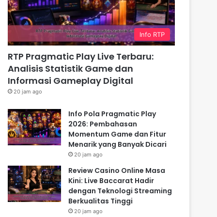
Info RTP
RTP Pragmatic Play Live Terbaru:
Analisis Statistik Game dan
Informasi Gameplay Digital
20 jam ago
Info Pola Pragmatic Play
2026: Pembahasan
Momentum Game dan Fitur
Menarik yang Banyak Dicari
20 jam ago
Review Casino Online Masa
Kini: Live Baccarat Hadir
dengan Teknologi Streaming
Berkualitas Tinggi
20 jam ago