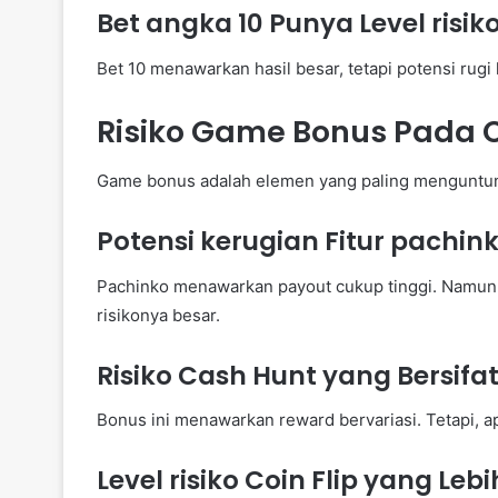
Bet angka 10 Punya Level risi
Bet 10 menawarkan hasil besar, tetapi potensi rugi
Risiko Game Bonus Pada 
Game bonus adalah elemen yang paling menguntungk
Potensi kerugian Fitur pachin
Pachinko menawarkan payout cukup tinggi. Namun,
risikonya besar.
Risiko Cash Hunt yang Bersifa
Bonus ini menawarkan reward bervariasi. Tetapi, ap
Level risiko Coin Flip yang Leb