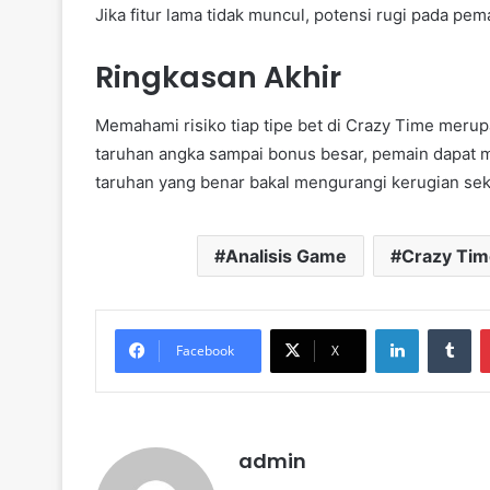
Jika fitur lama tidak muncul, potensi rugi pada pem
Ringkasan Akhir
Memahami risiko tiap tipe bet di Crazy Time meru
taruhan angka sampai bonus besar, pemain dapat 
taruhan yang benar bakal mengurangi kerugian se
Analisis Game
Crazy Tim
LinkedIn
Tumblr
Facebook
X
admin