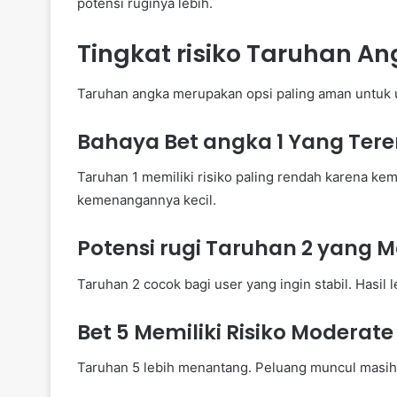
potensi ruginya lebih.
Tingkat risiko Taruhan An
Taruhan angka merupakan opsi paling aman untuk 
Bahaya Bet angka 1 Yang Ter
Taruhan 1 memiliki risiko paling rendah karena kem
kemenangannya kecil.
Potensi rugi Taruhan 2 yang 
Taruhan 2 cocok bagi user yang ingin stabil. Hasil 
Bet 5 Memiliki Risiko Moderate
Taruhan 5 lebih menantang. Peluang muncul masih b