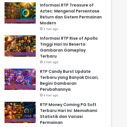
Informasi RTP Treasure of
Aztec: Mengenal Persentase
Return dan Sistem Permainan
Modern
2 hari ago
Informasi RTP Rise of Apollo
Tinggi Hari Ini Beserta
Gambaran Gameplay
Terbaru
3 hari ago
RTP Candy Burst Update
Terbaru yang Banyak Dicari,
Begini Gambaran
Perubahannya
4 hari ago
RTP Money Coming PG Soft
Terbaru Hari Ini: Memahami
Statistik dan Variasi
Permainan