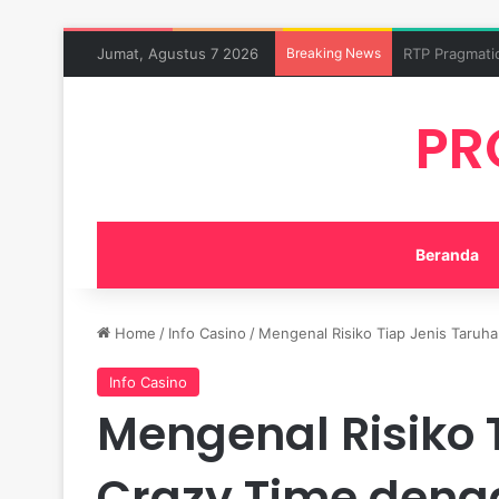
Jumat, Agustus 7 2026
Breaking News
Info Pola Pr
PR
Beranda
Home
/
Info Casino
/
Mengenal Risiko Tiap Jenis Taruh
Info Casino
Mengenal Risiko 
Crazy Time deng