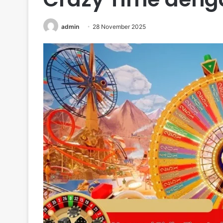
admin
28 November 2025