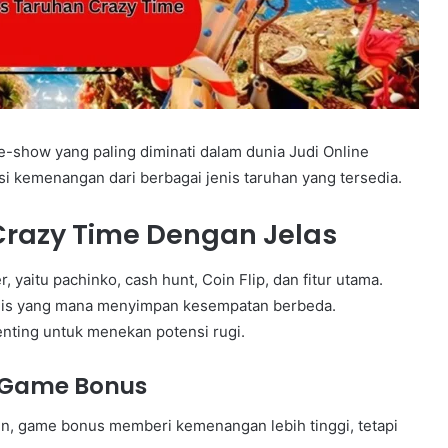
e-show yang paling diminati dalam dunia Judi Online
si kemenangan dari berbagai jenis taruhan yang tersedia.
Crazy Time Dengan Jelas
aitu pachinko, cash hunt, Coin Flip, dan fitur utama.
jenis yang mana menyimpan kesempatan berbeda.
enting untuk menekan potensi rugi.
n Game Bonus
un, game bonus memberi kemenangan lebih tinggi, tetapi