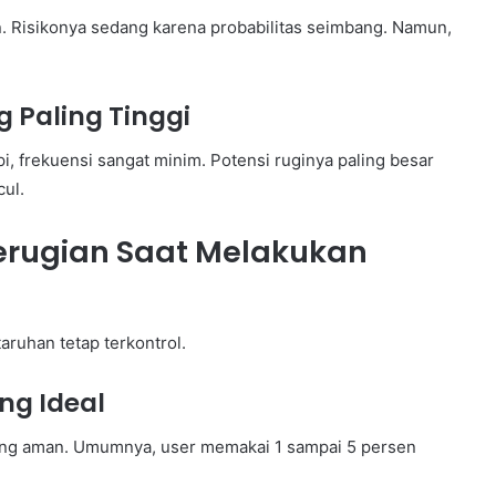
. Risikonya sedang karena probabilitas seimbang. Namun,
 Paling Tinggi
api, frekuensi sangat minim. Potensi ruginya paling besar
ul.
erugian Saat Melakukan
aruhan tetap terkontrol.
ng Ideal
ling aman. Umumnya, user memakai 1 sampai 5 persen