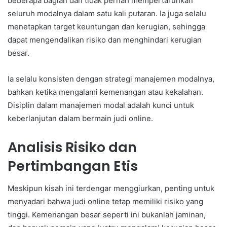
beberapa bagian dan tidak pernah mempertaruhkan
seluruh modalnya dalam satu kali putaran. Ia juga selalu
menetapkan target keuntungan dan kerugian, sehingga
dapat mengendalikan risiko dan menghindari kerugian
besar.
Ia selalu konsisten dengan strategi manajemen modalnya,
bahkan ketika mengalami kemenangan atau kekalahan.
Disiplin dalam manajemen modal adalah kunci untuk
keberlanjutan dalam bermain judi online.
Analisis Risiko dan
Pertimbangan Etis
Meskipun kisah ini terdengar menggiurkan, penting untuk
menyadari bahwa judi online tetap memiliki risiko yang
tinggi. Kemenangan besar seperti ini bukanlah jaminan,