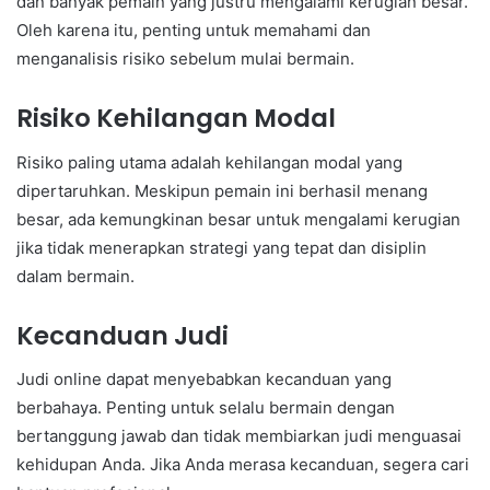
dan banyak pemain yang justru mengalami kerugian besar.
Oleh karena itu, penting untuk memahami dan
menganalisis risiko sebelum mulai bermain.
Risiko Kehilangan Modal
Risiko paling utama adalah kehilangan modal yang
dipertaruhkan. Meskipun pemain ini berhasil menang
besar, ada kemungkinan besar untuk mengalami kerugian
jika tidak menerapkan strategi yang tepat dan disiplin
dalam bermain.
Kecanduan Judi
Judi online dapat menyebabkan kecanduan yang
berbahaya. Penting untuk selalu bermain dengan
bertanggung jawab dan tidak membiarkan judi menguasai
kehidupan Anda. Jika Anda merasa kecanduan, segera cari