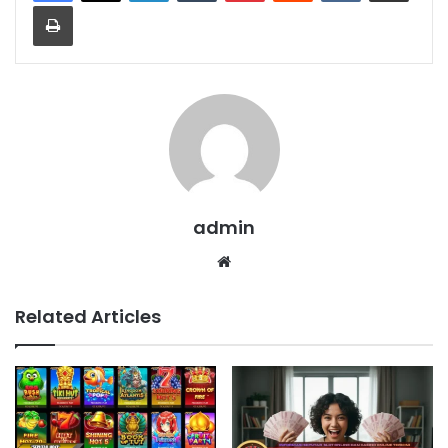
Print
admin
We
bsi
te
Related Articles