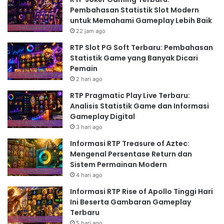
Pembahasan Statistik Slot Modern
untuk Memahami Gameplay Lebih Baik
22 jam ago
RTP Slot PG Soft Terbaru: Pembahasan
Statistik Game yang Banyak Dicari
Pemain
2 hari ago
RTP Pragmatic Play Live Terbaru:
Analisis Statistik Game dan Informasi
Gameplay Digital
3 hari ago
Informasi RTP Treasure of Aztec:
Mengenal Persentase Return dan
Sistem Permainan Modern
4 hari ago
Informasi RTP Rise of Apollo Tinggi Hari
Ini Beserta Gambaran Gameplay
Terbaru
5 hari ago