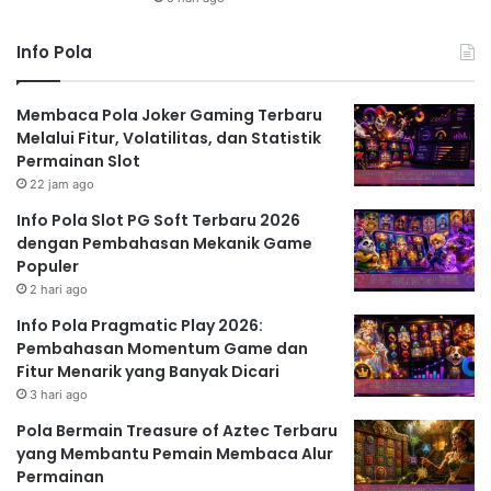
Info Pola
Membaca Pola Joker Gaming Terbaru
Melalui Fitur, Volatilitas, dan Statistik
Permainan Slot
22 jam ago
Info Pola Slot PG Soft Terbaru 2026
dengan Pembahasan Mekanik Game
Populer
2 hari ago
Info Pola Pragmatic Play 2026:
Pembahasan Momentum Game dan
Fitur Menarik yang Banyak Dicari
3 hari ago
Pola Bermain Treasure of Aztec Terbaru
yang Membantu Pemain Membaca Alur
Permainan