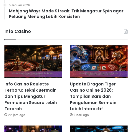
5 Januari 2026
Mahjong Ways Mode Streak: Trik Mengatur Spin agar
Peluang Menang Lebih Konsisten
Info Casino
Info Casino Roulette
Update Dragon Tiger
Terbaru: Teknik Bermain
Casino Online 2026:
dan Tips Mengatur
Tampilan Baru dan
Permainan Secara Lebih
Pengalaman Bermain
Terarah
Lebih Interaktif
22 jam ago
2 hari ago