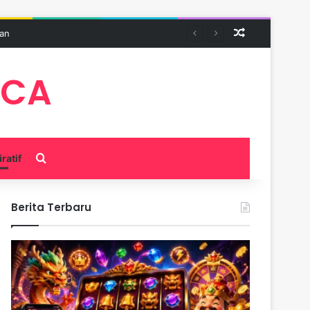
Random Arti
ermain
ICA
Search for
ratif
Berita Terbaru