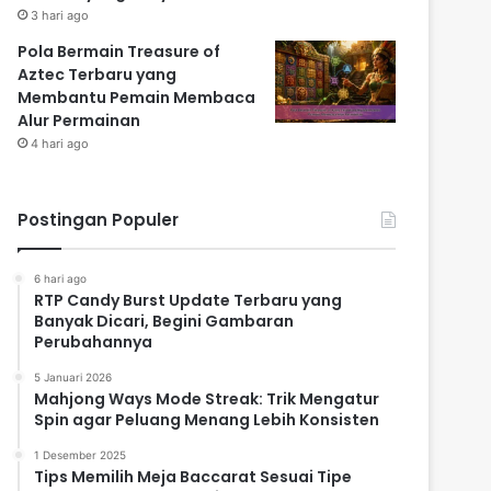
3 hari ago
Pola Bermain Treasure of
Aztec Terbaru yang
Membantu Pemain Membaca
Alur Permainan
4 hari ago
Postingan Populer
6 hari ago
RTP Candy Burst Update Terbaru yang
Banyak Dicari, Begini Gambaran
Perubahannya
5 Januari 2026
Mahjong Ways Mode Streak: Trik Mengatur
Spin agar Peluang Menang Lebih Konsisten
1 Desember 2025
Tips Memilih Meja Baccarat Sesuai Tipe