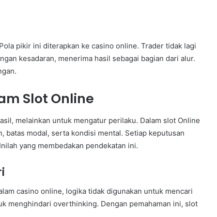
ola pikir ini diterapkan ke casino online. Trader tidak lagi
ngan kesadaran, menerima hasil sebagai bagian dari alur.
ngan.
m Slot Online
sil, melainkan untuk mengatur perilaku. Dalam slot Online
n, batas modal, serta kondisi mental. Setiap keputusan
Inilah yang membedakan pendekatan ini.
i
alam casino online, logika tidak digunakan untuk mencari
tuk menghindari overthinking. Dengan pemahaman ini, slot