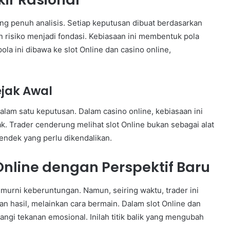
ng penuh analisis. Setiap keputusan dibuat berdasarkan
 risiko menjadi fondasi. Kebiasaan ini membentuk pola
 pola ini dibawa ke slot Online dan casino online,
ejak Awal
lam satu keputusan. Dalam casino online, kebiasaan ini
k. Trader cenderung melihat slot Online bukan sebagai alat
endek yang perlu dikendalikan.
 Online dengan Perspektif Baru
murni keberuntungan. Namun, seiring waktu, trader ini
n hasil, melainkan cara bermain. Dalam slot Online dan
gi tekanan emosional. Inilah titik balik yang mengubah