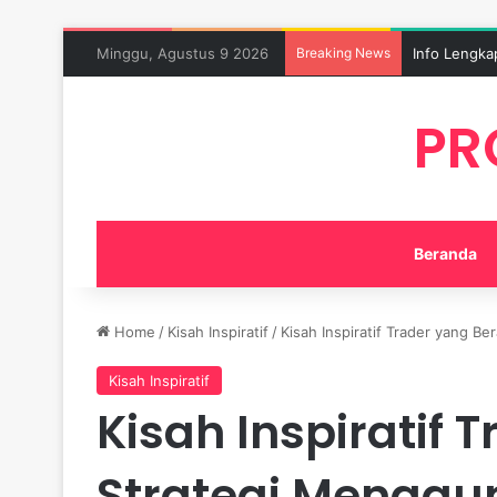
Minggu, Agustus 9 2026
Breaking News
Mengenal S
PR
Beranda
Home
/
Kisah Inspiratif
/
Kisah Inspiratif Trader yang B
Kisah Inspiratif
Kisah Inspiratif 
Strategi Menggu