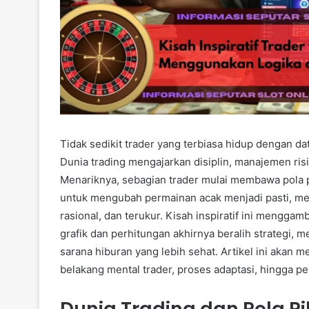
Tidak sedikit trader yang terbiasa hidup dengan da
Dunia trading mengajarkan disiplin, manajemen risi
Menariknya, sebagian trader mulai membawa pola pi
untuk mengubah permainan acak menjadi pasti, me
rasional, dan terukur. Kisah inspiratif ini mengg
grafik dan perhitungan akhirnya beralih strategi, 
sarana hiburan yang lebih sehat. Artikel ini akan m
belakang mental trader, proses adaptasi, hingga pe
Dunia Trading dan Pola Pi