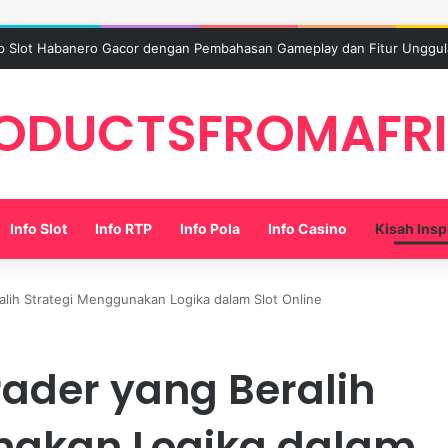
lot Habanero RTP Tinggi dan Faktor yang Mempengaruhi Pengalaman B
ODUCTSFROMAFR
Info Slot
Info RTP
Info Pola
Info Casino
Kisah Inspi
eralih Strategi Menggunakan Logika dalam Slot Online
Trader yang Beralih
nakan Logika dalam