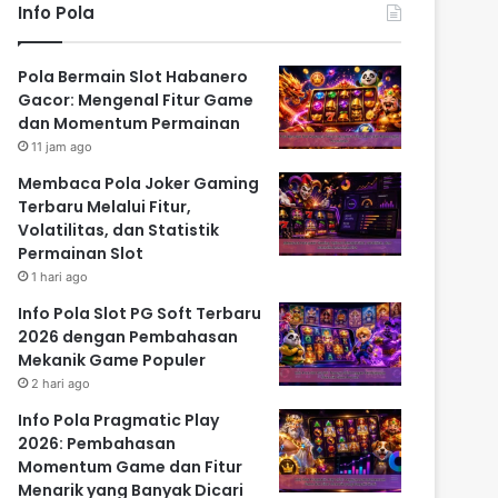
Info Pola
Pola Bermain Slot Habanero
Gacor: Mengenal Fitur Game
dan Momentum Permainan
11 jam ago
Membaca Pola Joker Gaming
Terbaru Melalui Fitur,
Volatilitas, dan Statistik
Permainan Slot
1 hari ago
Info Pola Slot PG Soft Terbaru
2026 dengan Pembahasan
Mekanik Game Populer
2 hari ago
Info Pola Pragmatic Play
2026: Pembahasan
Momentum Game dan Fitur
Menarik yang Banyak Dicari