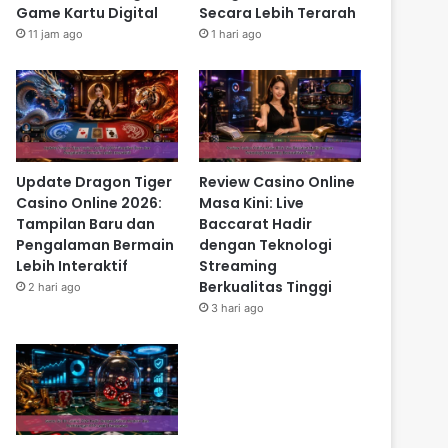
Game Kartu Digital
Secara Lebih Terarah
11 jam ago
1 hari ago
Update Dragon Tiger
Review Casino Online
Casino Online 2026:
Masa Kini: Live
Tampilan Baru dan
Baccarat Hadir
Pengalaman Bermain
dengan Teknologi
Lebih Interaktif
Streaming
Berkualitas Tinggi
2 hari ago
3 hari ago