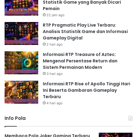
Statistik Game yang Banyak Dicari
Pemain
22 jam ago
RTP Pragmatic Play Live Terbaru:
Analisis Statistik Game dan Informasi
Gameplay Digital
2 hari ago
Informasi RTP Treasure of Aztec:
Mengenal Persentase Return dan
Sistem Permainan Modern
3 hari ago
Informasi RTP Rise of Apollo Tinggi Hari
Ini Beserta Gambaran Gameplay
Terbaru
4 hari ago
Info Pola
Membaca Pola Joker Gaming Terbaru