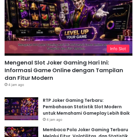
Info Slot
Mengenal Slot Joker Gaming Hari Ini:
Informasi Game Online dengan Tampilan
dan Fitur Modern
4 jam ago
RTP Joker Gaming Terbaru:
Pembahasan Statistik Slot Modern
untuk Memahami Gameplay Lebih Baik
4 jam ago
Membaca Pola Joker Gaming Terbaru
Melalui Fitur, Volatilitas, dan Statistik