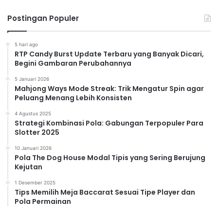
Postingan Populer
5 hari ago
RTP Candy Burst Update Terbaru yang Banyak Dicari,
Begini Gambaran Perubahannya
5 Januari 2026
Mahjong Ways Mode Streak: Trik Mengatur Spin agar
Peluang Menang Lebih Konsisten
4 Agustus 2025
Strategi Kombinasi Pola: Gabungan Terpopuler Para
Slotter 2025
10 Januari 2026
Pola The Dog House Modal Tipis yang Sering Berujung
Kejutan
1 Desember 2025
Tips Memilih Meja Baccarat Sesuai Tipe Player dan
Pola Permainan