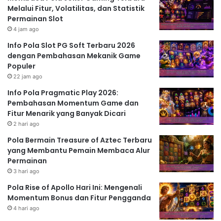
Melalui Fitur, Volatilitas, dan Statistik
Permainan Slot
4 jam ago
Info Pola Slot PG Soft Terbaru 2026
dengan Pembahasan Mekanik Game
Populer
22 jam ago
Info Pola Pragmatic Play 2026:
Pembahasan Momentum Game dan
Fitur Menarik yang Banyak Dicari
2 hari ago
Pola Bermain Treasure of Aztec Terbaru
yang Membantu Pemain Membaca Alur
Permainan
3 hari ago
Pola Rise of Apollo Hari Ini: Mengenali
Momentum Bonus dan Fitur Pengganda
4 hari ago