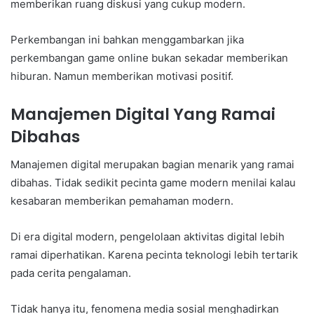
memberikan ruang diskusi yang cukup modern.
Perkembangan ini bahkan menggambarkan jika
perkembangan game online bukan sekadar memberikan
hiburan. Namun memberikan motivasi positif.
Manajemen Digital Yang Ramai
Dibahas
Manajemen digital merupakan bagian menarik yang ramai
dibahas. Tidak sedikit pecinta game modern menilai kalau
kesabaran memberikan pemahaman modern.
Di era digital modern, pengelolaan aktivitas digital lebih
ramai diperhatikan. Karena pecinta teknologi lebih tertarik
pada cerita pengalaman.
Tidak hanya itu, fenomena media sosial menghadirkan