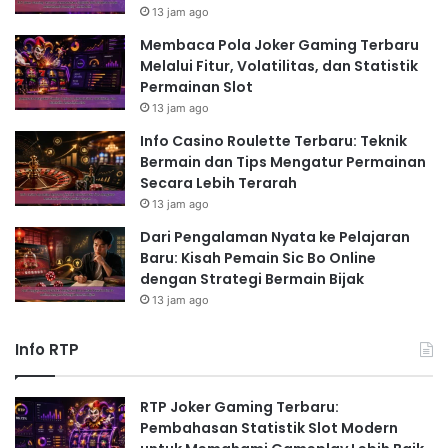
13 jam ago
Membaca Pola Joker Gaming Terbaru
Melalui Fitur, Volatilitas, dan Statistik
Permainan Slot
13 jam ago
Info Casino Roulette Terbaru: Teknik
Bermain dan Tips Mengatur Permainan
Secara Lebih Terarah
13 jam ago
Dari Pengalaman Nyata ke Pelajaran
Baru: Kisah Pemain Sic Bo Online
dengan Strategi Bermain Bijak
13 jam ago
Info RTP
RTP Joker Gaming Terbaru:
Pembahasan Statistik Slot Modern