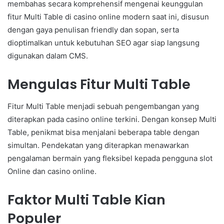
membahas secara komprehensif mengenai keunggulan
fitur Multi Table di casino online modern saat ini, disusun
dengan gaya penulisan friendly dan sopan, serta
dioptimalkan untuk kebutuhan SEO agar siap langsung
digunakan dalam CMS.
Mengulas Fitur Multi Table
Fitur Multi Table menjadi sebuah pengembangan yang
diterapkan pada casino online terkini. Dengan konsep Multi
Table, penikmat bisa menjalani beberapa table dengan
simultan. Pendekatan yang diterapkan menawarkan
pengalaman bermain yang fleksibel kepada pengguna slot
Online dan casino online.
Faktor Multi Table Kian
Populer