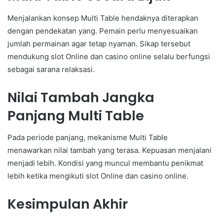
Menjalankan konsep Multi Table hendaknya diterapkan
dengan pendekatan yang. Pemain perlu menyesuaikan
jumlah permainan agar tetap nyaman. Sikap tersebut
mendukung slot Online dan casino online selalu berfungsi
sebagai sarana relaksasi.
Nilai Tambah Jangka
Panjang Multi Table
Pada periode panjang, mekanisme Multi Table
menawarkan nilai tambah yang terasa. Kepuasan menjalani
menjadi lebih. Kondisi yang muncul membantu penikmat
lebih ketika mengikuti slot Online dan casino online.
Kesimpulan Akhir