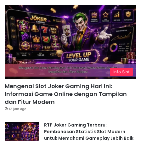
Info Slot
Mengenal Slot Joker Gaming Hari Ini:
Informasi Game Online dengan Tampilan
dan Fitur Modern
13 jam ago
RTP Joker Gaming Terbaru:
Pembahasan Statistik Slot Modern
untuk Memahami Gameplay Lebih Baik