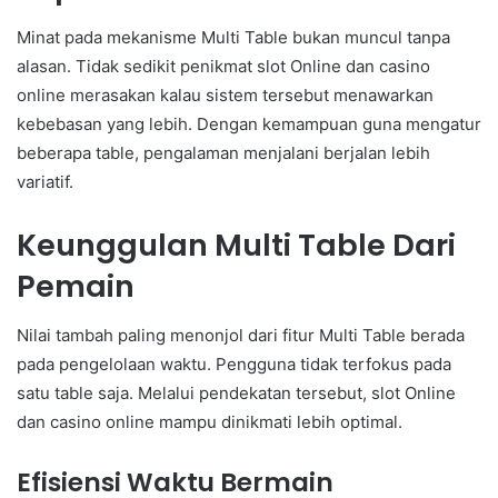
Minat pada mekanisme Multi Table bukan muncul tanpa
alasan. Tidak sedikit penikmat slot Online dan casino
online merasakan kalau sistem tersebut menawarkan
kebebasan yang lebih. Dengan kemampuan guna mengatur
beberapa table, pengalaman menjalani berjalan lebih
variatif.
Keunggulan Multi Table Dari
Pemain
Nilai tambah paling menonjol dari fitur Multi Table berada
pada pengelolaan waktu. Pengguna tidak terfokus pada
satu table saja. Melalui pendekatan tersebut, slot Online
dan casino online mampu dinikmati lebih optimal.
Efisiensi Waktu Bermain