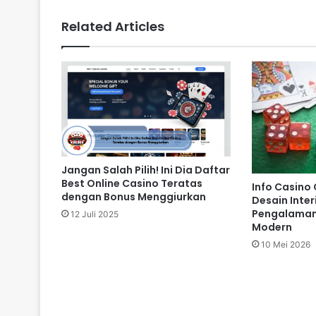
Related Articles
Jangan Salah Pilih! Ini Dia Daftar
Best Online Casino Teratas
Info Casino O
dengan Bonus Menggiurkan
Desain Inte
Pengalaman 
12 Juli 2025
Modern
10 Mei 2026