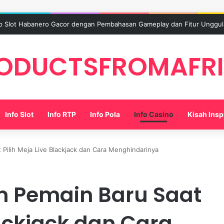
lot Habanero RTP Tinggi dan Faktor yang Mempengaruhi Pengalaman B
ODUCTSFROMAFR
Info Slot
Info RTP
Info Pola
Info Casino
Kisah Inspi
Pilih Meja Live Blackjack dan Cara Menghindarinya
 Pemain Baru Saat
lackjack dan Cara