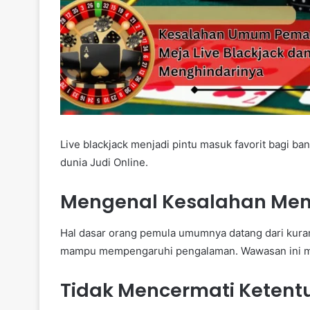
Live blackjack menjadi pintu masuk favorit bagi b
dunia Judi Online.
Mengenal Kesalahan Me
Hal dasar orang pemula umumnya datang dari kuran
mampu mempengaruhi pengalaman. Wawasan ini me
Tidak Mencermati Ketent