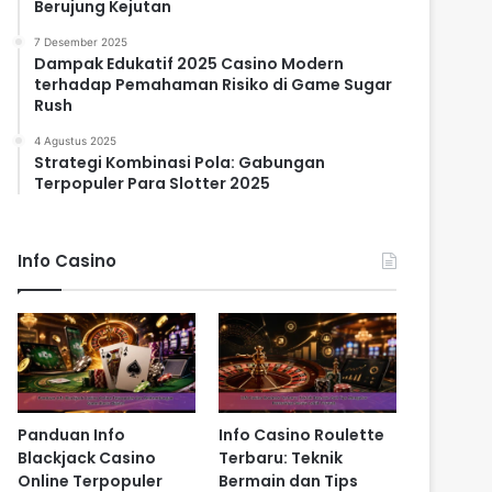
Berujung Kejutan
7 Desember 2025
Dampak Edukatif 2025 Casino Modern
terhadap Pemahaman Risiko di Game Sugar
Rush
4 Agustus 2025
Strategi Kombinasi Pola: Gabungan
Terpopuler Para Slotter 2025
Info Casino
Panduan Info
Info Casino Roulette
Blackjack Casino
Terbaru: Teknik
Online Terpopuler
Bermain dan Tips