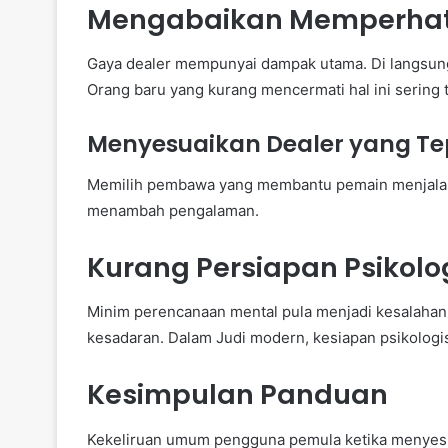
Mengabaikan Memperha
Gaya dealer mempunyai dampak utama. Di langsung 
Orang baru yang kurang mencermati hal ini sering 
Menyesuaikan Dealer yang Te
Memilih pembawa yang membantu pemain menjalani 
menambah pengalaman.
Kurang Persiapan Psikolo
Minim perencanaan mental pula menjadi kesalaha
kesadaran. Dalam Judi modern, kesiapan psikolog
Kesimpulan Panduan
Kekeliruan umum pengguna pemula ketika menyesu