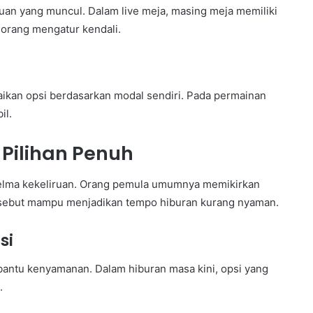
uan yang muncul. Dalam live meja, masing meja memiliki
 orang mengatur kendali.
aikan opsi berdasarkan modal sendiri. Pada permainan
il.
 Pilihan Penuh
jelma kekeliruan. Orang pemula umumnya memikirkan
tersebut mampu menjadikan tempo hiburan kurang nyaman.
si
ntu kenyamanan. Dalam hiburan masa kini, opsi yang
.