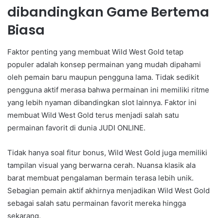
dibandingkan Game Bertema
Biasa
Faktor penting yang membuat Wild West Gold tetap
populer adalah konsep permainan yang mudah dipahami
oleh pemain baru maupun pengguna lama. Tidak sedikit
pengguna aktif merasa bahwa permainan ini memiliki ritme
yang lebih nyaman dibandingkan slot lainnya. Faktor ini
membuat Wild West Gold terus menjadi salah satu
permainan favorit di dunia JUDI ONLINE.
Tidak hanya soal fitur bonus, Wild West Gold juga memiliki
tampilan visual yang berwarna cerah. Nuansa klasik ala
barat membuat pengalaman bermain terasa lebih unik.
Sebagian pemain aktif akhirnya menjadikan Wild West Gold
sebagai salah satu permainan favorit mereka hingga
sekarang.