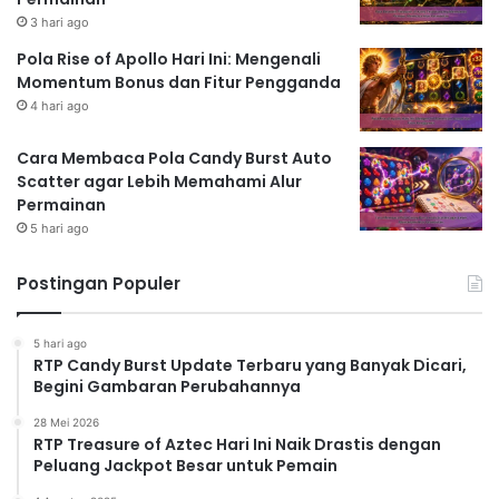
3 hari ago
Pola Rise of Apollo Hari Ini: Mengenali
Momentum Bonus dan Fitur Pengganda
4 hari ago
Cara Membaca Pola Candy Burst Auto
Scatter agar Lebih Memahami Alur
Permainan
5 hari ago
Postingan Populer
5 hari ago
RTP Candy Burst Update Terbaru yang Banyak Dicari,
Begini Gambaran Perubahannya
28 Mei 2026
RTP Treasure of Aztec Hari Ini Naik Drastis dengan
Peluang Jackpot Besar untuk Pemain