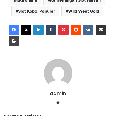
Slot Koboi Populer
Wild West Gold
LinkedIn
Tumblr
Pinterest
Reddit
VKontakte
Share via Email
Print
admin
We
bsi
te