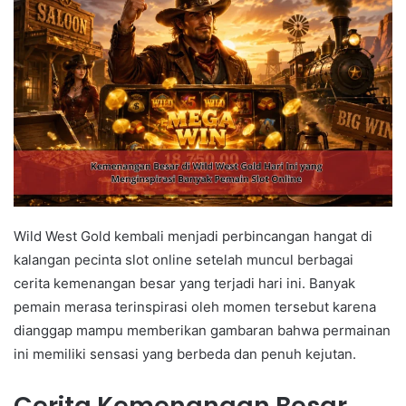
Wild West Gold kembali menjadi perbincangan hangat di
kalangan pecinta slot online setelah muncul berbagai
cerita kemenangan besar yang terjadi hari ini. Banyak
pemain merasa terinspirasi oleh momen tersebut karena
dianggap mampu memberikan gambaran bahwa permainan
ini memiliki sensasi yang berbeda dan penuh kejutan.
Cerita Kemenangan Besar