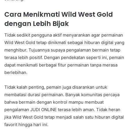
Cara Menikmati Wild West Gold
dengan Lebih Bijak
Tidak sedikit pengguna aktif menyarankan agar permainan
Wild West Gold tetap dinikmati sebagai hiburan digital yang
menghibur. Tujuannya supaya pengalaman bermain tetap
terasa lebih positif. Dengan pendekatan seperti ini, pemain
dapat menikmati berbagai fitur permainan tanpa merasa
berlebihan.
Tidak kalah penting, pemain juga disarankan untuk
membatasi durasi permainan. Banyak komunitas percaya
bahwa bermain dengan kontrol mampu membuat
pengalaman JUDI ONLINE terasa lebih aman. Tidak heran
jika Wild West Gold tetap menjadi salah satu hiburan digital
favorit hingga hari ini.