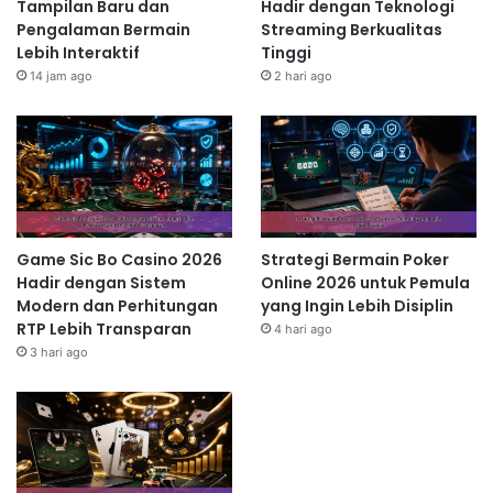
Tampilan Baru dan
Hadir dengan Teknologi
Pengalaman Bermain
Streaming Berkualitas
Lebih Interaktif
Tinggi
14 jam ago
2 hari ago
Game Sic Bo Casino 2026
Strategi Bermain Poker
Hadir dengan Sistem
Online 2026 untuk Pemula
Modern dan Perhitungan
yang Ingin Lebih Disiplin
RTP Lebih Transparan
4 hari ago
3 hari ago