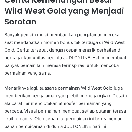
Wild West Gold yang Menjadi
Sorotan
Banyak pemain mulai membagikan pengalaman mereka
saat mendapatkan momen bonus tak terduga di Wild West
Gold. Cerita tersebut dengan cepat menarik perhatian di
berbagai komunitas pecinta JUDI ONLINE. Hal ini membuat
banyak pemain lain merasa terinspirasi untuk mencoba
permainan yang sama.
Menariknya lagi, suasana permainan Wild West Gold juga
memberikan pengalaman yang lebih menegangkan. Desain
ala barat liar menciptakan atmosfer permainan yang
berbeda. Visual permainan membuat setiap putaran terasa
lebih dinamis. Oleh sebab itu permainan ini terus menjadi
bahan pembicaraan di dunia JUDI ONLINE hari ini.