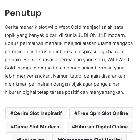
Penutup
Cerita menarik slot Wild West Gold menjadi salah satu
topik yang banyak dicari di dunia JUDI ONLINE modern.
Bonus permainan menarik menjadi alasan utama mengapa
permainan ini terus memberikan inspirasi bagi banyak
pemain. Berkat suasana permainan yang seru, Wild West
Gold mampu menghadirkan pengalaman bermain yang
lebih menyenangkan. Namun tetap, pemain disarankan
menikmati permainan dengan bijak agar pengalaman
hiburan digital tetap terasa positif dan menyenangkan.
Cerita Slot Inspiratif
Free Spin Slot Online
Game Slot Modern
Hiburan Digital Online
judi online
Kemenangan Slot Hari Ini