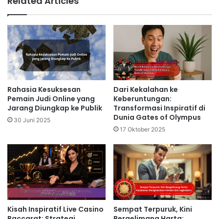
Related Articles
Rahasia Kesuksesan
Dari Kekalahan ke
Pemain Judi Online yang
Keberuntungan:
Jarang Diungkap ke Publik
Transformasi Inspiratif di
Dunia Gates of Olympus
30 Juni 2025
17 Oktober 2025
Kisah Inspiratif Live Casino
Sempat Terpuruk, Kini
Baccarat: Strategi
Bergelimang Harta: