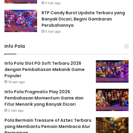
4 hari ago
RTP Candy Burst Update Terbaru yang
Banyak Dicari, Begini Gambaran
Perubahannya
5 hari ago
Info Pola
Info Pola Slot PG Soft Terbaru 2026
dengan Pembahasan Mekanik Game
Populer
14 jam ago
Info Pola Pragmatic Play 2026:
Pembahasan Momentum Game dan
Fitur Menarik yang Banyak Dicari
2 hari ago
Pola Bermain Treasure of Aztec Terbaru
yang Membantu Pemain Membaca Alur
Permainan