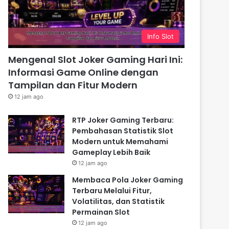
Info Slot
Mengenal Slot Joker Gaming Hari Ini:
Informasi Game Online dengan
Tampilan dan Fitur Modern
12 jam ago
RTP Joker Gaming Terbaru:
Pembahasan Statistik Slot
Modern untuk Memahami
Gameplay Lebih Baik
12 jam ago
Membaca Pola Joker Gaming
Terbaru Melalui Fitur,
Volatilitas, dan Statistik
Permainan Slot
12 jam ago