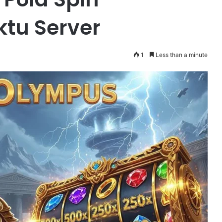
tu Server
1
Less than a minute