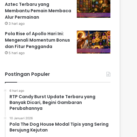
Aztec Terbaru yang
Membantu Pemain Membaca
Alur Permainan
3 hari ago
Pola Rise of Apollo Hari Ini:
Mengenali Momentum Bonus
dan Fitur Pengganda
5 hari ago
Postingan Populer
6 hari ago
RTP Candy Burst Update Terbaru yang
Banyak Dicari, Begini Gambaran
Perubahannya
10 Januari 2026
Pola The Dog House Modal Tipis yang Sering
Berujung Kejutan