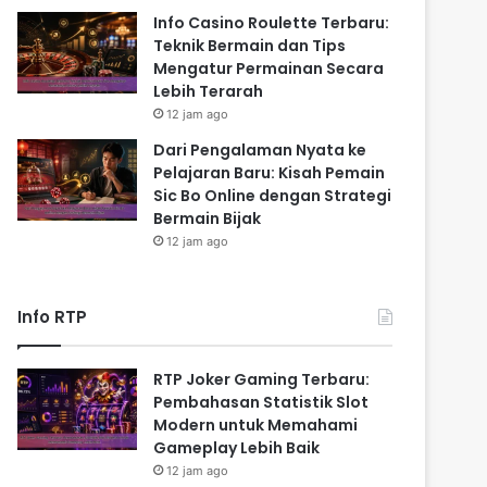
Info Casino Roulette Terbaru:
Teknik Bermain dan Tips
Mengatur Permainan Secara
Lebih Terarah
12 jam ago
Dari Pengalaman Nyata ke
Pelajaran Baru: Kisah Pemain
Sic Bo Online dengan Strategi
Bermain Bijak
12 jam ago
Info RTP
RTP Joker Gaming Terbaru:
Pembahasan Statistik Slot
Modern untuk Memahami
Gameplay Lebih Baik
12 jam ago