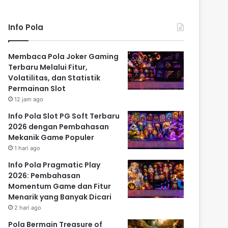
Info Pola
Membaca Pola Joker Gaming
Terbaru Melalui Fitur,
Volatilitas, dan Statistik
Permainan Slot
12 jam ago
Info Pola Slot PG Soft Terbaru
2026 dengan Pembahasan
Mekanik Game Populer
1 hari ago
Info Pola Pragmatic Play
2026: Pembahasan
Momentum Game dan Fitur
Menarik yang Banyak Dicari
2 hari ago
Pola Bermain Treasure of