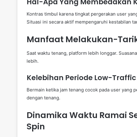
Hal-Apa Yang Membedakan Ke
Kontras timbul karena tingkat pergerakan user ya
Situasi ini secara aktif mempengaruhi kestabilan ta
Manfaat Melakukan-Tarik
Saat waktu tenang, platform lebih longgar. Suasan
lebih.
Kelebihan Periode Low-Traffic
Bermain ketika jam tenang cocok pada user yang 
dengan tenang.
Dinamika Waktu Ramai S
Spin