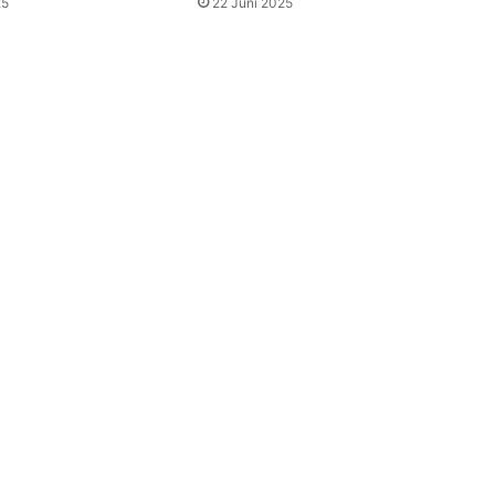
25
22 Juni 2025