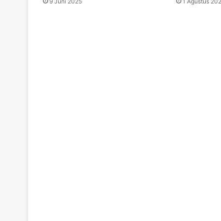
9 Juni 2025
1 Agustus 20