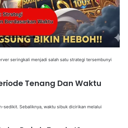
ver seringkali menjadi salah satu strategi tersembunyi
eriode Tenang Dan Waktu
h-sedikit. Sebaliknya, waktu sibuk dicirikan melalui