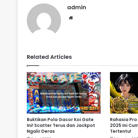
admin
We
bsi
te
Related Articles
Buktikan Pola Gacor Koi Gate
Rahasia Pro 
Ini! Scatter Terus dan Jackpot
2025 Ini Cu
Ngalir Deras
Tertentu!