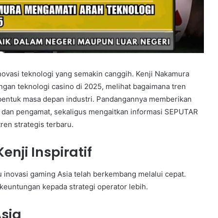
inovasi teknologi yang semakin canggih. Kenji Nakamura
an teknologi casino di 2025, melihat bagaimana tren
membentuk masa depan industri. Pandangannya memberikan
 dan pengamat, sekaligus mengaitkan informasi SEPUTAR
en strategis terbaru.
ji Inspiratif
 inovasi gaming Asia telah berkembang melalui cepat.
 keuntungan kepada strategi operator lebih.
sia