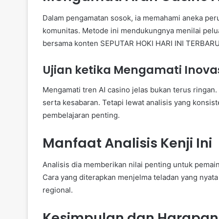
Dalam pengamatan sosok, ia memahami aneka per
komunitas. Metode ini mendukungnya menilai pelua
bersama konten SEPUTAR HOKI HARI INI TERBARU 
Ujian ketika Mengamati Inova
Mengamati tren AI casino jelas bukan terus ringan
serta kesabaran. Tetapi lewat analisis yang konsi
pembelajaran penting.
Manfaat Analisis Kenji Ini
Analisis dia memberikan nilai penting untuk pemai
Cara yang diterapkan menjelma teladan yang nyata 
regional.
Kesimpulan dan Harapan