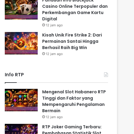
Casino Online Terpopuler dan
Perkembangan Game Kartu
Digital
12 jam ago
Kisah Unik Fire Strike 2: Dari
Permainan Santai Hingga
Berhasil Raih Big Win
12 jam ago
Info RTP
Mengenal Slot Habanero RTP
Tinggi dan Faktor yang
Mempengaruhi Pengalaman
Bermain
12 jam ago
RTP Joker Gaming Terbaru:
Pembahasan Statistik Slot