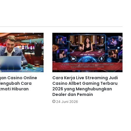
Cara Kerja Live Streaming Judi
an Casino Online
Casino Allbet Gaming Terbaru
Mengubah Cara
2026 yang Menghubungkan
mati Hiburan
Dealer dan Pemain
24 Juni 2026