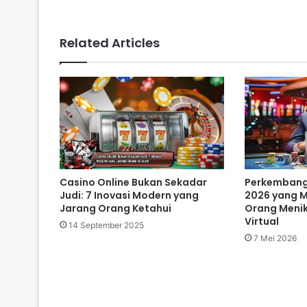
Related Articles
Casino Online Bukan Sekadar
Perkembang
Judi: 7 Inovasi Modern yang
2026 yang 
Jarang Orang Ketahui
Orang Menik
Virtual
14 September 2025
7 Mei 2026