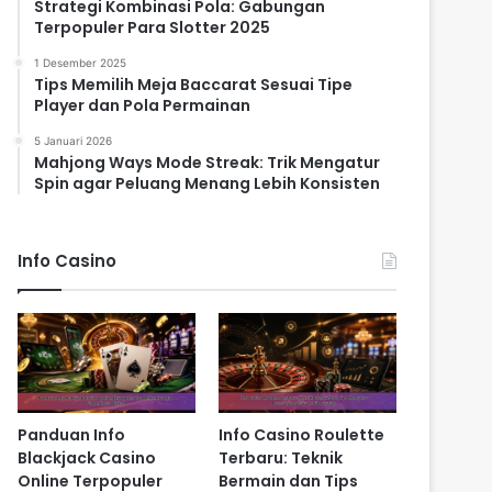
Strategi Kombinasi Pola: Gabungan
Terpopuler Para Slotter 2025
1 Desember 2025
Tips Memilih Meja Baccarat Sesuai Tipe
Player dan Pola Permainan
5 Januari 2026
Mahjong Ways Mode Streak: Trik Mengatur
Spin agar Peluang Menang Lebih Konsisten
Info Casino
Panduan Info
Info Casino Roulette
Blackjack Casino
Terbaru: Teknik
Online Terpopuler
Bermain dan Tips