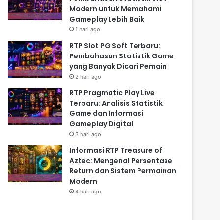
Modern untuk Memahami
Gameplay Lebih Baik
1 hari ago
RTP Slot PG Soft Terbaru:
Pembahasan Statistik Game
yang Banyak Dicari Pemain
2 hari ago
RTP Pragmatic Play Live
Terbaru: Analisis Statistik
Game dan Informasi
Gameplay Digital
3 hari ago
Informasi RTP Treasure of
Aztec: Mengenal Persentase
Return dan Sistem Permainan
Modern
4 hari ago