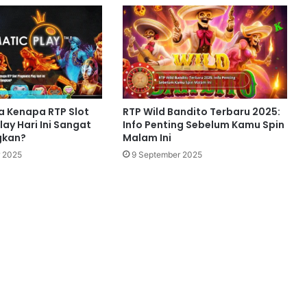
ta Kenapa RTP Slot
RTP Wild Bandito Terbaru 2025:
ay Hari Ini Sangat
Info Penting Sebelum Kamu Spin
gkan?
Malam Ini
 2025
9 September 2025