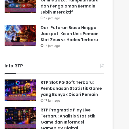
dan Pengalaman Bermain
Lebih Interaktif
17 jam ago
Dari Putaran Biasa Hingga
Jackpot: Kisah Unik Pemain
Slot Zeus vs Hades Terbaru
17 jam ago
Info RTP
RTP Slot PG Soft Terbaru:
Pembahasan Statistik Game
yang Banyak Dicari Pemain
17 jam ago
RTP Pragmatic Play Live
Terbaru: Analisis Statistik
Game dan Informasi
Gameplay Digital