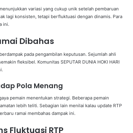
menunjukkan variasi yang cukup unik setelah pembaruan
lagi konsisten, tetapi berfluktuasi dengan dinamis. Para
 ini.
amai Dibahas
 berdampak pada pengambilan keputusan. Sejumlah ahli
i semakin fleksibel. Komunitas SEPUTAR DUNIA HOKI HARI
i.
adap Pola Menang
 gaya pemain menentukan strategi. Beberapa pemain
atan lebih teliti. Sebagian lain menilai kalau update RTP
terbaru ramai membahas dampak ini.
s Fluktuasi RTP