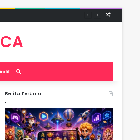
Random Arti
ICA
Search for
ratif
Berita Terbaru