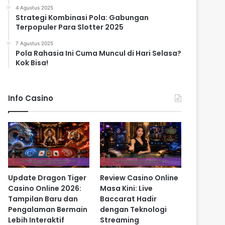
4 Agustus 2025
Strategi Kombinasi Pola: Gabungan
Terpopuler Para Slotter 2025
7 Agustus 2025
Pola Rahasia Ini Cuma Muncul di Hari Selasa?
Kok Bisa!
Info Casino
Update Dragon Tiger
Review Casino Online
Casino Online 2026:
Masa Kini: Live
Tampilan Baru dan
Baccarat Hadir
Pengalaman Bermain
dengan Teknologi
Lebih Interaktif
Streaming