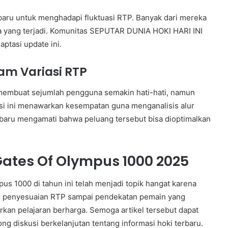
aru untuk menghadapi fluktuasi RTP. Banyak dari mereka
a yang terjadi. Komunitas SEPUTAR DUNIA HOKI HARI INI
ptasi update ini.
m Variasi RTP
embuat sejumlah pengguna semakin hati-hati, namun
asi ini menawarkan kesempatan guna menganalisis alur
erbaru mengamati bahwa peluang tersebut bisa dioptimalkan
Gates Of Olympus 1000 2025
 1000 di tahun ini telah menjadi topik hangat karena
ari penyesuaian RTP sampai pendekatan pemain yang
an pelajaran berharga. Semoga artikel tersebut dapat
diskusi berkelanjutan tentang informasi hoki terbaru.