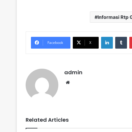
Informasi Rtp
LinkedIn
Tumblr
Facebook
X
admin
We
bsi
te
Related Articles