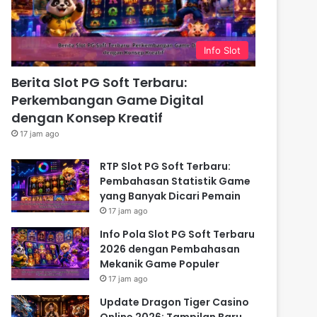
Info Slot
Berita Slot PG Soft Terbaru:
Perkembangan Game Digital
dengan Konsep Kreatif
17 jam ago
RTP Slot PG Soft Terbaru:
Pembahasan Statistik Game
yang Banyak Dicari Pemain
17 jam ago
Info Pola Slot PG Soft Terbaru
2026 dengan Pembahasan
Mekanik Game Populer
17 jam ago
Update Dragon Tiger Casino
Online 2026: Tampilan Baru