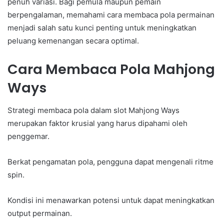
penuh variasi. Bagi pemula maupun pemain
berpengalaman, memahami cara membaca pola permainan
menjadi salah satu kunci penting untuk meningkatkan
peluang kemenangan secara optimal.
Cara Membaca Pola Mahjong
Ways
Strategi membaca pola dalam slot Mahjong Ways
merupakan faktor krusial yang harus dipahami oleh
penggemar.
Berkat pengamatan pola, pengguna dapat mengenali ritme
spin.
Kondisi ini menawarkan potensi untuk dapat meningkatkan
output permainan.