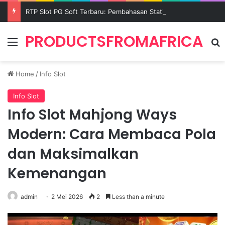
RTP Slot PG Soft Terbaru: Pembahasan Statistik Game yang Banyak Dicari Pemain
PRODUCTSFROMAFRICA
Menu
S
Home
/
Info Slot
Info Slot
Info Slot Mahjong Ways
Modern: Cara Membaca Pola
dan Maksimalkan
Kemenangan
admin
2 Mei 2026
2
Less than a minute