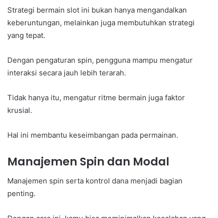
Strategi bermain slot ini bukan hanya mengandalkan
keberuntungan, melainkan juga membutuhkan strategi
yang tepat.
Dengan pengaturan spin, pengguna mampu mengatur
interaksi secara jauh lebih terarah.
Tidak hanya itu, mengatur ritme bermain juga faktor
krusial.
Hal ini membantu keseimbangan pada permainan.
Manajemen Spin dan Modal
Manajemen spin serta kontrol dana menjadi bagian
penting.