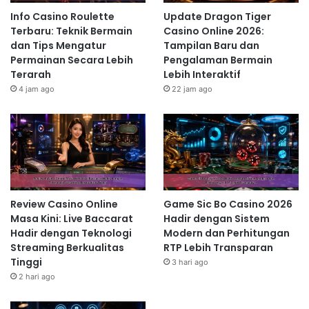
Info Casino Roulette
Update Dragon Tiger
Terbaru: Teknik Bermain
Casino Online 2026:
dan Tips Mengatur
Tampilan Baru dan
Permainan Secara Lebih
Pengalaman Bermain
Terarah
Lebih Interaktif
4 jam ago
22 jam ago
Review Casino Online
Game Sic Bo Casino 2026
Masa Kini: Live Baccarat
Hadir dengan Sistem
Hadir dengan Teknologi
Modern dan Perhitungan
Streaming Berkualitas
RTP Lebih Transparan
Tinggi
3 hari ago
2 hari ago