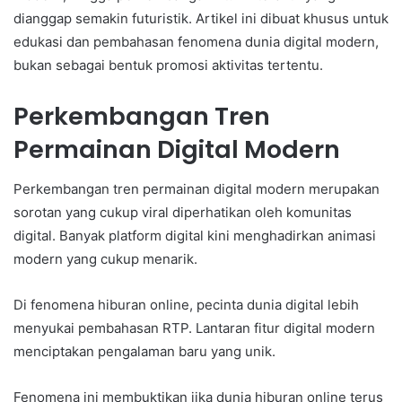
dianggap semakin futuristik. Artikel ini dibuat khusus untuk
edukasi dan pembahasan fenomena dunia digital modern,
bukan sebagai bentuk promosi aktivitas tertentu.
Perkembangan Tren
Permainan Digital Modern
Perkembangan tren permainan digital modern merupakan
sorotan yang cukup viral diperhatikan oleh komunitas
digital. Banyak platform digital kini menghadirkan animasi
modern yang cukup menarik.
Di fenomena hiburan online, pecinta dunia digital lebih
menyukai pembahasan RTP. Lantaran fitur digital modern
menciptakan pengalaman baru yang unik.
Fenomena ini membuktikan jika dunia hiburan online terus