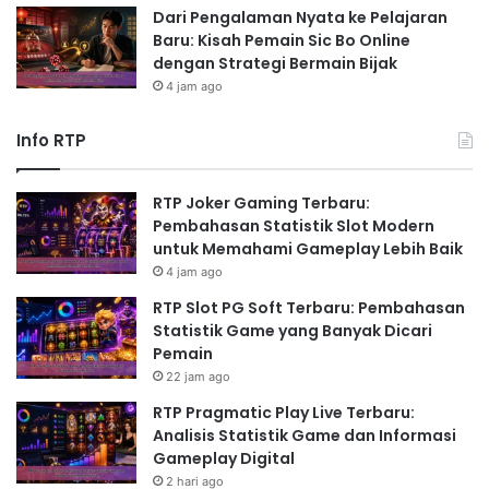
Dari Pengalaman Nyata ke Pelajaran
Baru: Kisah Pemain Sic Bo Online
dengan Strategi Bermain Bijak
4 jam ago
Info RTP
RTP Joker Gaming Terbaru:
Pembahasan Statistik Slot Modern
untuk Memahami Gameplay Lebih Baik
4 jam ago
RTP Slot PG Soft Terbaru: Pembahasan
Statistik Game yang Banyak Dicari
Pemain
22 jam ago
RTP Pragmatic Play Live Terbaru:
Analisis Statistik Game dan Informasi
Gameplay Digital
2 hari ago