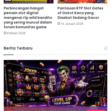
Perbincangan hangat
Pantauan RTP Slot Gates
pemain slot digital
of Gatot Kaca yang
mengenai rtp wild bandito
Disebut Sedang Gacor
yang sering muncul dalam
13 Januari 2026
forum komunitas game
8 Maret 2026
Berita Terbaru