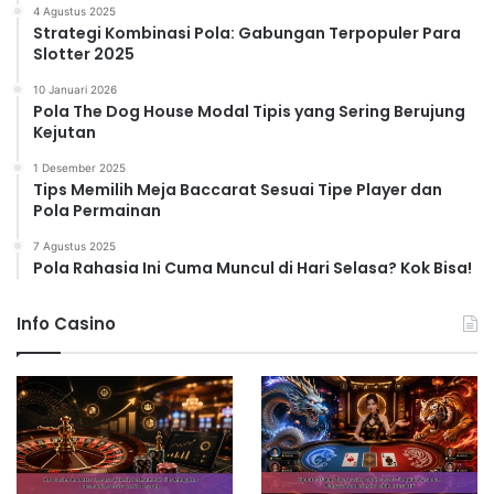
4 Agustus 2025
Strategi Kombinasi Pola: Gabungan Terpopuler Para
Slotter 2025
10 Januari 2026
Pola The Dog House Modal Tipis yang Sering Berujung
Kejutan
1 Desember 2025
Tips Memilih Meja Baccarat Sesuai Tipe Player dan
Pola Permainan
7 Agustus 2025
Pola Rahasia Ini Cuma Muncul di Hari Selasa? Kok Bisa!
Info Casino