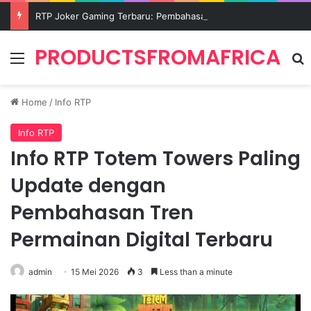
RTP Joker Gaming Terbaru: Pembahasan Statistik Slot Modern untuk Memahami Gameplay Lebih Baik
PRODUCTSFROMAFRICA
Menu
S
Home
/
Info RTP
Info RTP
Info RTP Totem Towers Paling
Update dengan
Pembahasan Tren
Permainan Digital Terbaru
admin
15 Mei 2026
3
Less than a minute