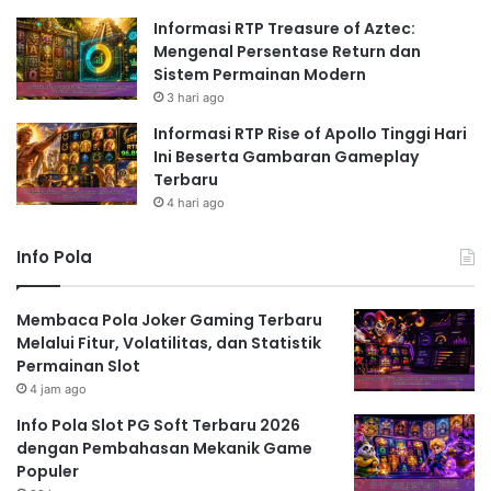
Informasi RTP Treasure of Aztec:
Mengenal Persentase Return dan
Sistem Permainan Modern
3 hari ago
Informasi RTP Rise of Apollo Tinggi Hari
Ini Beserta Gambaran Gameplay
Terbaru
4 hari ago
Info Pola
Membaca Pola Joker Gaming Terbaru
Melalui Fitur, Volatilitas, dan Statistik
Permainan Slot
4 jam ago
Info Pola Slot PG Soft Terbaru 2026
dengan Pembahasan Mekanik Game
Populer