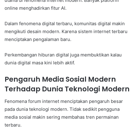
utama di fenomena internet modern. Banyak platform
online menghadirkan fitur AI.
Dalam fenomena digital terbaru, komunitas digital makin
mengikuti desain modern. Karena sistem internet terbaru
menciptakan pengalaman baru.
Perkembangan hiburan digital juga membuktikan kalau
dunia digital masa kini lebih aktif.
Pengaruh Media Sosial Modern
Terhadap Dunia Teknologi Modern
Fenomena forum internet menciptakan pengaruh besar
pada dunia teknologi modern. Tidak sedikit pengguna
media sosial makin sering membahas tren permainan
terbaru.