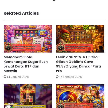
bsi
te
Related Articles
Memahami Pola
Lebih dari 99%! RTP Gila-
Kemenangan Sugar Rush
Gilaan Goblin’s Cave
Lewat Data RTP dan
99.32% yang Diincar Para
Maxwin
Pro
14 Januari 2026
17 Februari 2026