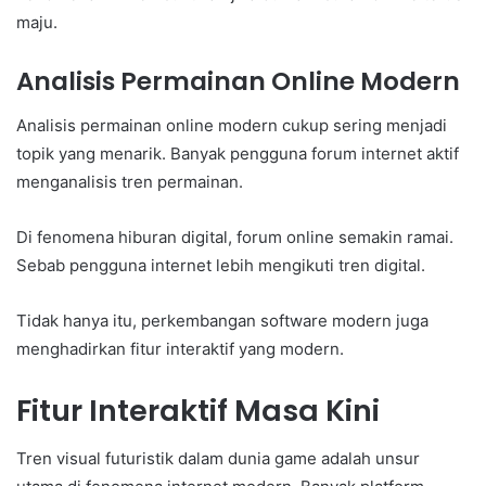
maju.
Analisis Permainan Online Modern
Analisis permainan online modern cukup sering menjadi
topik yang menarik. Banyak pengguna forum internet aktif
menganalisis tren permainan.
Di fenomena hiburan digital, forum online semakin ramai.
Sebab pengguna internet lebih mengikuti tren digital.
Tidak hanya itu, perkembangan software modern juga
menghadirkan fitur interaktif yang modern.
Fitur Interaktif Masa Kini
Tren visual futuristik dalam dunia game adalah unsur