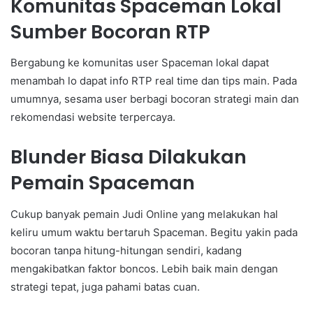
Komunitas Spaceman Lokal
Sumber Bocoran RTP
Bergabung ke komunitas user Spaceman lokal dapat
menambah lo dapat info RTP real time dan tips main. Pada
umumnya, sesama user berbagi bocoran strategi main dan
rekomendasi website terpercaya.
Blunder Biasa Dilakukan
Pemain Spaceman
Cukup banyak pemain Judi Online yang melakukan hal
keliru umum waktu bertaruh Spaceman. Begitu yakin pada
bocoran tanpa hitung-hitungan sendiri, kadang
mengakibatkan faktor boncos. Lebih baik main dengan
strategi tepat, juga pahami batas cuan.