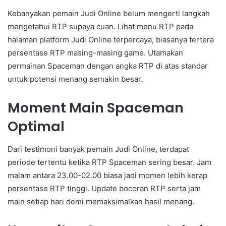
Kebanyakan pemain Judi Online belum mengerti langkah
mengetahui RTP supaya cuan. Lihat menu RTP pada
halaman platform Judi Online terpercaya, biasanya tertera
persentase RTP masing-masing game. Utamakan
permainan Spaceman dengan angka RTP di atas standar
untuk potensi menang semakin besar.
Moment Main Spaceman
Optimal
Dari testimoni banyak pemain Judi Online, terdapat
periode tertentu ketika RTP Spaceman sering besar. Jam
malam antara 23.00-02.00 biasa jadi momen lebih kerap
persentase RTP tinggi. Update bocoran RTP serta jam
main setiap hari demi memaksimalkan hasil menang.