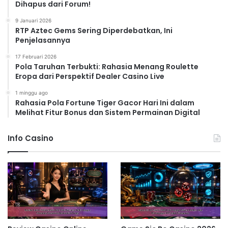
Dihapus dari Forum!
9 Januari 2026
RTP Aztec Gems Sering Diperdebatkan, Ini
Penjelasannya
17 Februari 2026
Pola Taruhan Terbukti: Rahasia Menang Roulette
Eropa dari Perspektif Dealer Casino Live
1 minggu ago
Rahasia Pola Fortune Tiger Gacor Hari Ini dalam
Melihat Fitur Bonus dan Sistem Permainan Digital
Info Casino