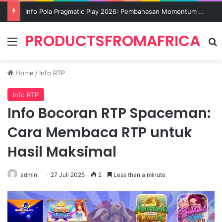
Info Pola Pragmatic Play 2026: Pembahasan Momentum Game dan Fitur Menarik yang Banyak Dicari
PRODUCTSFROMAFRICA
Menu
S
Home
/
Info RTP
Info RTP
Info Bocoran RTP Spaceman:
Cara Membaca RTP untuk
Hasil Maksimal
admin
27 Juli 2025
2
Less than a minute