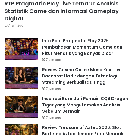
RTP Pragmatic Play Live Terbaru: Analisis
Statistik Game dan Informasi Gameplay
Digital
7 jam ago
Info Pola Pragmatic Play 2026:
Pembahasan Momentum Game dan
Fitur Menarik yang Banyak Dicari
7 jam ago
Review Casino Online Masa Kini: Live
Baccarat Hadir dengan Teknologi
Streaming Berkualitas Tinggi
7 jam ago
Inspirasi Baru dari Pemain CQ9 Dragon
Tiger yang Mengutamakan Analisis
Sebelum Bermain
7 jam ago
Review Treasure of Aztec 2026: Slot
Bertema Aztec dengan Fitur Menarik