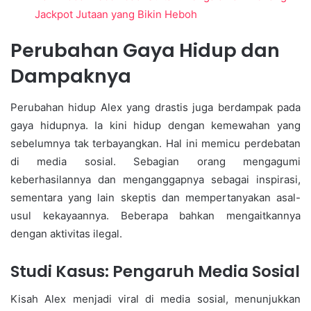
Jackpot Jutaan yang Bikin Heboh
Perubahan Gaya Hidup dan
Dampaknya
Perubahan hidup Alex yang drastis juga berdampak pada
gaya hidupnya. Ia kini hidup dengan kemewahan yang
sebelumnya tak terbayangkan. Hal ini memicu perdebatan
di media sosial. Sebagian orang mengagumi
keberhasilannya dan menganggapnya sebagai inspirasi,
sementara yang lain skeptis dan mempertanyakan asal-
usul kekayaannya. Beberapa bahkan mengaitkannya
dengan aktivitas ilegal.
Studi Kasus: Pengaruh Media Sosial
Kisah Alex menjadi viral di media sosial, menunjukkan