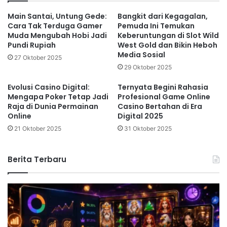
Main Santai, Untung Gede:
Bangkit dari Kegagalan,
Cara Tak Terduga Gamer
Pemuda Ini Temukan
Muda Mengubah Hobi Jadi
Keberuntungan di Slot Wild
Pundi Rupiah
West Gold dan Bikin Heboh
Media Sosial
27 Oktober 2025
29 Oktober 2025
Evolusi Casino Digital:
Ternyata Begini Rahasia
Mengapa Poker Tetap Jadi
Profesional Game Online
Raja di Dunia Permainan
Casino Bertahan di Era
Online
Digital 2025
21 Oktober 2025
31 Oktober 2025
Berita Terbaru