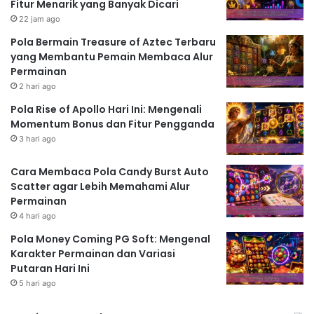
Fitur Menarik yang Banyak Dicari
22 jam ago
Pola Bermain Treasure of Aztec Terbaru
yang Membantu Pemain Membaca Alur
Permainan
2 hari ago
Pola Rise of Apollo Hari Ini: Mengenali
Momentum Bonus dan Fitur Pengganda
3 hari ago
Cara Membaca Pola Candy Burst Auto
Scatter agar Lebih Memahami Alur
Permainan
4 hari ago
Pola Money Coming PG Soft: Mengenal
Karakter Permainan dan Variasi
Putaran Hari Ini
5 hari ago