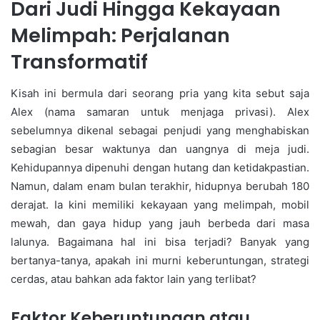
Dari Judi Hingga Kekayaan
Melimpah: Perjalanan
Transformatif
Kisah ini bermula dari seorang pria yang kita sebut saja
Alex (nama samaran untuk menjaga privasi). Alex
sebelumnya dikenal sebagai penjudi yang menghabiskan
sebagian besar waktunya dan uangnya di meja judi.
Kehidupannya dipenuhi dengan hutang dan ketidakpastian.
Namun, dalam enam bulan terakhir, hidupnya berubah 180
derajat. Ia kini memiliki kekayaan yang melimpah, mobil
mewah, dan gaya hidup yang jauh berbeda dari masa
lalunya. Bagaimana hal ini bisa terjadi? Banyak yang
bertanya-tanya, apakah ini murni keberuntungan, strategi
cerdas, atau bahkan ada faktor lain yang terlibat?
Faktor Keberuntungan atau