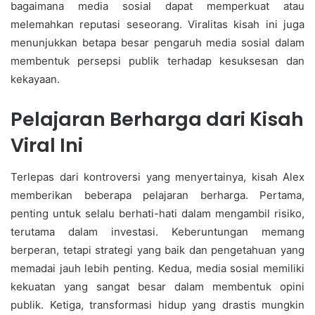
bagaimana media sosial dapat memperkuat atau
melemahkan reputasi seseorang. Viralitas kisah ini juga
menunjukkan betapa besar pengaruh media sosial dalam
membentuk persepsi publik terhadap kesuksesan dan
kekayaan.
Pelajaran Berharga dari Kisah
Viral Ini
Terlepas dari kontroversi yang menyertainya, kisah Alex
memberikan beberapa pelajaran berharga. Pertama,
penting untuk selalu berhati-hati dalam mengambil risiko,
terutama dalam investasi. Keberuntungan memang
berperan, tetapi strategi yang baik dan pengetahuan yang
memadai jauh lebih penting. Kedua, media sosial memiliki
kekuatan yang sangat besar dalam membentuk opini
publik. Ketiga, transformasi hidup yang drastis mungkin