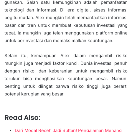
gunakan. Salah satu kemungkinan adalah pemanfaatan
teknologi dan informasi. Di era digital, akses informasi
begitu mudah. Alex mungkin telah memanfaatkan informasi
pasar dan tren untuk membuat keputusan investasi yang
tepat. Ia mungkin juga telah menggunakan platform online
untuk berinvestasi dan memaksimalkan keuntungan.
Selain itu, kemampuan Alex dalam mengambil risiko
mungkin juga menjadi faktor kunci. Dunia investasi penuh
dengan risiko, dan keberanian untuk mengambil risiko
terukur bisa menghasilkan keuntungan besar. Namun,
penting untuk diingat bahwa risiko tinggi juga berarti
potensi kerugian yang besar.
Read Also:
Dari Modal Receh Jadi Sultan! Pengalaman Menang