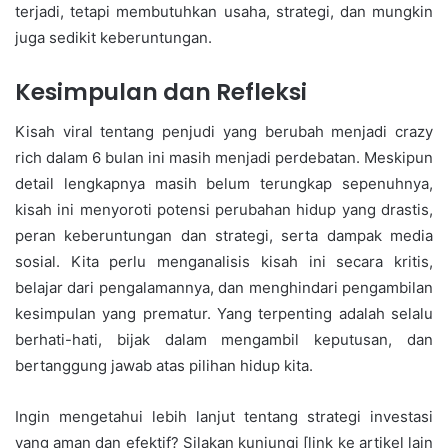
terjadi, tetapi membutuhkan usaha, strategi, dan mungkin
juga sedikit keberuntungan.
Kesimpulan dan Refleksi
Kisah viral tentang penjudi yang berubah menjadi crazy
rich dalam 6 bulan ini masih menjadi perdebatan. Meskipun
detail lengkapnya masih belum terungkap sepenuhnya,
kisah ini menyoroti potensi perubahan hidup yang drastis,
peran keberuntungan dan strategi, serta dampak media
sosial. Kita perlu menganalisis kisah ini secara kritis,
belajar dari pengalamannya, dan menghindari pengambilan
kesimpulan yang prematur. Yang terpenting adalah selalu
berhati-hati, bijak dalam mengambil keputusan, dan
bertanggung jawab atas pilihan hidup kita.
Ingin mengetahui lebih lanjut tentang strategi investasi
yang aman dan efektif? Silakan kunjungi [link ke artikel lain