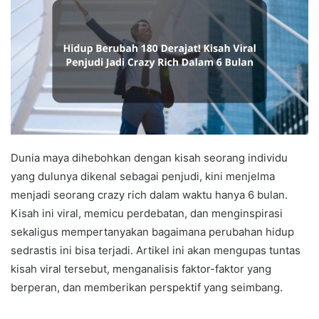
Dunia maya dihebohkan dengan kisah seorang individu
yang dulunya dikenal sebagai penjudi, kini menjelma
menjadi seorang crazy rich dalam waktu hanya 6 bulan.
Kisah ini viral, memicu perdebatan, dan menginspirasi
sekaligus mempertanyakan bagaimana perubahan hidup
sedrastis ini bisa terjadi. Artikel ini akan mengupas tuntas
kisah viral tersebut, menganalisis faktor-faktor yang
berperan, dan memberikan perspektif yang seimbang.