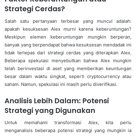
Strategi Cerdas?
Salah satu pertanyaan terbesar yang muncul adalah:
apakah kesuksesan Alex murni karena keberuntungan?
Meskipun elemen keberuntungan mungkin berperan,
banyak yang berpendapat bahwa kesuksesan mendadak ini
tidak terlepas dari strategi cerdas yang diterapkan Alex.
Beberapa spekulasi menyebutkan bahwa Alex mungkin
telah berinvestasi di aset yang memberikan keuntungan
besar dalam waktu singkat, seperti cryptocurrency atau
saham. Namun, spekulasi ini masih perlu diverifikasi.
Analisis Lebih Dalam: Potensi
Strategi yang Digunakan
Untuk memahami transformasi Alex, kita perlu
menganalisis beberapa potensi strategi yang mungkin ia