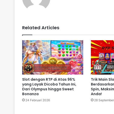
bsi
te
Related Articles
Slot dengan RTP di Atas 96%
Trik Main Sl
yang Layak Dicoba Tahun Ini,
Berdasarkan
Dari Olympus hingga Sweet
Spin, Maksi
Bonanza
Anda!
24 Februari 2026
28 September