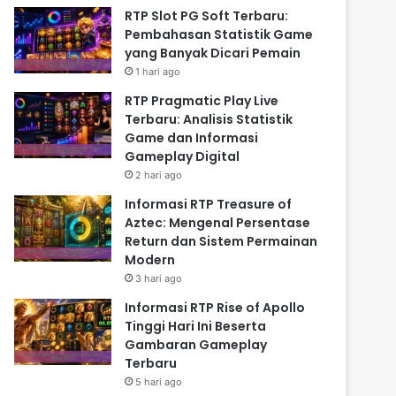
RTP Slot PG Soft Terbaru:
Pembahasan Statistik Game
yang Banyak Dicari Pemain
1 hari ago
RTP Pragmatic Play Live
Terbaru: Analisis Statistik
Game dan Informasi
Gameplay Digital
2 hari ago
Informasi RTP Treasure of
Aztec: Mengenal Persentase
Return dan Sistem Permainan
Modern
3 hari ago
Informasi RTP Rise of Apollo
Tinggi Hari Ini Beserta
Gambaran Gameplay
Terbaru
5 hari ago