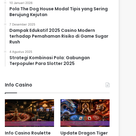
10 Januari 2026
Pola The Dog House Modal Tipis yang Sering
Berujung Kejutan
7 Desember 2025
Dampak Edukatif 2025 Casino Modern
terhadap Pemahaman Risiko di Game Sugar
Rush
4 Agustus 2025
Strategi Kombinasi Pola: Gabungan
Terpopuler Para Slotter 2025
Info Casino
Info Casino Roulette
Update Dragon Tiger