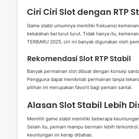
Ciri Ciri Slot dengan RTP S
Game stabil umumnya memiliki frekuensi kemenan
kekalahan berturut turut. Tidak hanya itu, kemena
TERBARU 2025, ciri ini banyak digunakan oleh pema
Rekomendasi Slot RTP Stabil
Banyak permainan slot dibuat dengan konsep santai
Pengguna dapat menikmati permainan tanpa tekan
pilihan ini merupakan favorit bagi pemain santai.
Alasan Slot Stabil Lebih D
Memilih game stabil memiliki beberapa keuntunga
Selain itu, pemain mampu bermain lebih terkontr
keuntungan ini kerap dibahas.