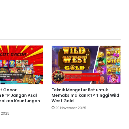
ot Gacor
Teknik Mengatur Bet untuk
 RTP Jangan Asal
Memaksimalkan RTP Tinggi Wild
malkan Keuntungan
West Gold
29 November 2025
 2025