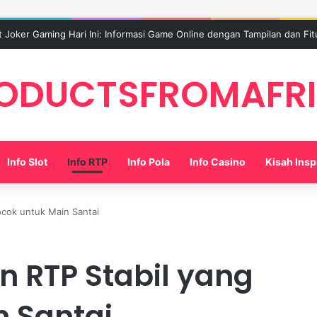
ming Terbaru: Pembahasan Statistik Slot Modern untuk Memahami Game
ODUCTSFROMAFR
Info Slot
Info RTP
Info Pola
Info Casino
Kisah Inspi
cok untuk Main Santai
 RTP Stabil yang
n Santai