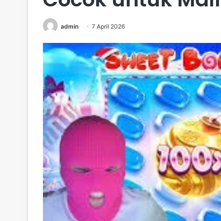
admin
7 April 2026