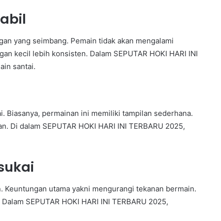
tabil
gan yang seimbang. Pemain tidak akan mengalami
ngan kecil lebih konsisten. Dalam SEPUTAR HOKI HARI INI
in santai.
. Biasanya, permainan ini memiliki tampilan sederhana.
an. Di dalam SEPUTAR HOKI HARI INI TERBARU 2025,
isukai
n. Keuntungan utama yakni mengurangi tekanan bermain.
ol. Dalam SEPUTAR HOKI HARI INI TERBARU 2025,