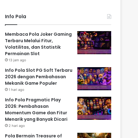
Info Pola
Membaca Pola Joker Gaming
Terbaru Melalui Fitur,
Volatilitas, dan Statistik
Permainan Slot
13 jam ago
Info Pola Slot PG Soft Terbaru
2026 dengan Pembahasan
Mekanik Game Populer
1 hari ago
Info Pola Pragmatic Play
2026: Pembahasan
Momentum Game dan Fitur
Menarik yang Banyak Dicari
2 hari ago
Pola Bermain Treasure of