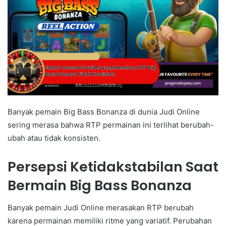
Banyak pemain Big Bass Bonanza di dunia Judi Online
sering merasa bahwa RTP permainan ini terlihat berubah-
ubah atau tidak konsisten.
Persepsi Ketidakstabilan Saat
Bermain Big Bass Bonanza
Banyak pemain Judi Online merasakan RTP berubah
karena permainan memiliki ritme yang variatif. Perubahan