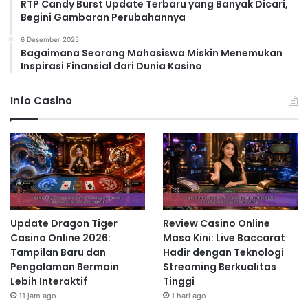
RTP Candy Burst Update Terbaru yang Banyak Dicari,
Begini Gambaran Perubahannya
6 Desember 2025
Bagaimana Seorang Mahasiswa Miskin Menemukan
Inspirasi Finansial dari Dunia Kasino
Info Casino
Update Dragon Tiger
Review Casino Online
Casino Online 2026:
Masa Kini: Live Baccarat
Tampilan Baru dan
Hadir dengan Teknologi
Pengalaman Bermain
Streaming Berkualitas
Lebih Interaktif
Tinggi
11 jam ago
1 hari ago