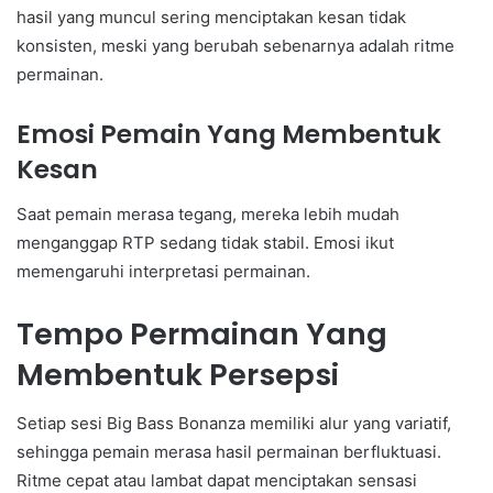
hasil yang muncul sering menciptakan kesan tidak
konsisten, meski yang berubah sebenarnya adalah ritme
permainan.
Emosi Pemain Yang Membentuk
Kesan
Saat pemain merasa tegang, mereka lebih mudah
menganggap RTP sedang tidak stabil. Emosi ikut
memengaruhi interpretasi permainan.
Tempo Permainan Yang
Membentuk Persepsi
Setiap sesi Big Bass Bonanza memiliki alur yang variatif,
sehingga pemain merasa hasil permainan berfluktuasi.
Ritme cepat atau lambat dapat menciptakan sensasi