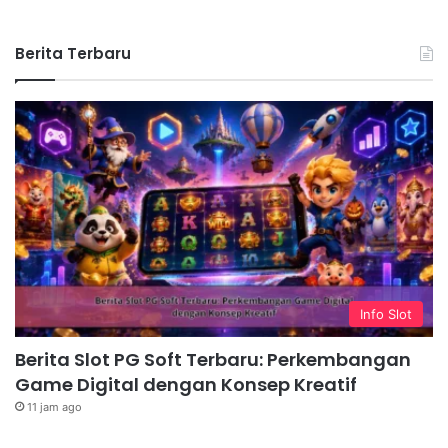
Berita Terbaru
Info Slot
Berita Slot PG Soft Terbaru: Perkembangan
Game Digital dengan Konsep Kreatif
11 jam ago