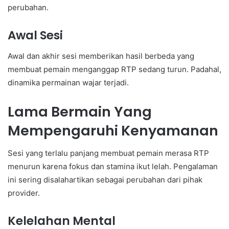
perubahan.
Awal Sesi
Awal dan akhir sesi memberikan hasil berbeda yang
membuat pemain menganggap RTP sedang turun. Padahal,
dinamika permainan wajar terjadi.
Lama Bermain Yang
Mempengaruhi Kenyamanan
Sesi yang terlalu panjang membuat pemain merasa RTP
menurun karena fokus dan stamina ikut lelah. Pengalaman
ini sering disalahartikan sebagai perubahan dari pihak
provider.
Kelelahan Mental