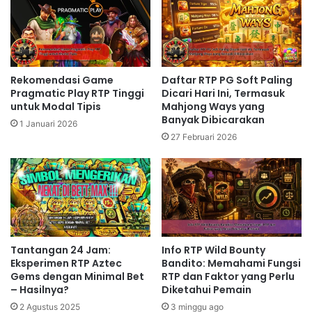
Rekomendasi Game
Daftar RTP PG Soft Paling
Pragmatic Play RTP Tinggi
Dicari Hari Ini, Termasuk
untuk Modal Tipis
Mahjong Ways yang
Banyak Dibicarakan
1 Januari 2026
27 Februari 2026
Tantangan 24 Jam:
Info RTP Wild Bounty
Eksperimen RTP Aztec
Bandito: Memahami Fungsi
Gems dengan Minimal Bet
RTP dan Faktor yang Perlu
– Hasilnya?
Diketahui Pemain
2 Agustus 2025
3 minggu ago