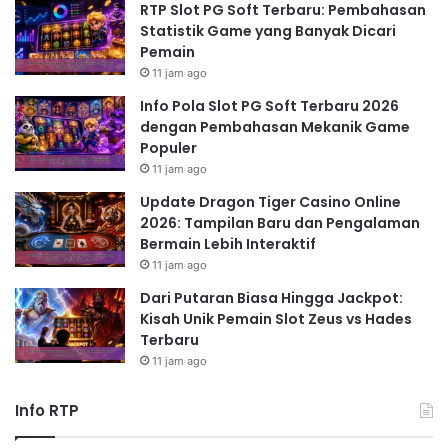
RTP Slot PG Soft Terbaru: Pembahasan
Statistik Game yang Banyak Dicari
Pemain
11 jam ago
Info Pola Slot PG Soft Terbaru 2026
dengan Pembahasan Mekanik Game
Populer
11 jam ago
Update Dragon Tiger Casino Online
2026: Tampilan Baru dan Pengalaman
Bermain Lebih Interaktif
11 jam ago
Dari Putaran Biasa Hingga Jackpot:
Kisah Unik Pemain Slot Zeus vs Hades
Terbaru
11 jam ago
Info RTP