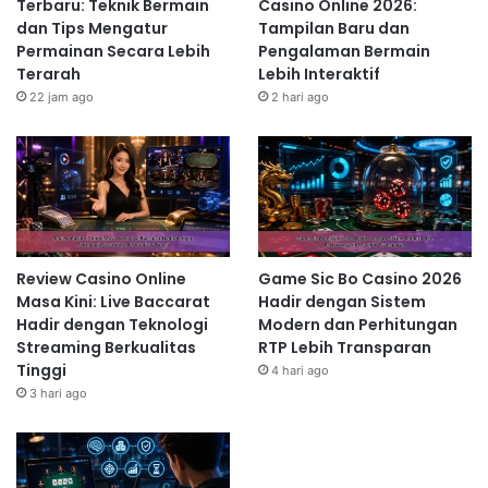
Terbaru: Teknik Bermain
Casino Online 2026:
dan Tips Mengatur
Tampilan Baru dan
Permainan Secara Lebih
Pengalaman Bermain
Terarah
Lebih Interaktif
22 jam ago
2 hari ago
Review Casino Online
Game Sic Bo Casino 2026
Masa Kini: Live Baccarat
Hadir dengan Sistem
Hadir dengan Teknologi
Modern dan Perhitungan
Streaming Berkualitas
RTP Lebih Transparan
Tinggi
4 hari ago
3 hari ago