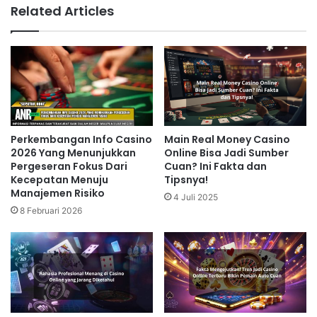
te
Related Articles
Perkembangan Info Casino
Main Real Money Casino
2026 Yang Menunjukkan
Online Bisa Jadi Sumber
Pergeseran Fokus Dari
Cuan? Ini Fakta dan
Kecepatan Menuju
Tipsnya!
Manajemen Risiko
4 Juli 2025
8 Februari 2026