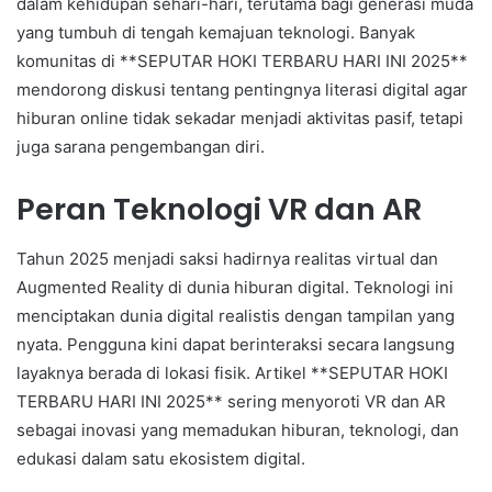
dalam kehidupan sehari-hari, terutama bagi generasi muda
yang tumbuh di tengah kemajuan teknologi. Banyak
komunitas di **SEPUTAR HOKI TERBARU HARI INI 2025**
mendorong diskusi tentang pentingnya literasi digital agar
hiburan online tidak sekadar menjadi aktivitas pasif, tetapi
juga sarana pengembangan diri.
Peran Teknologi VR dan AR
Tahun 2025 menjadi saksi hadirnya realitas virtual dan
Augmented Reality di dunia hiburan digital. Teknologi ini
menciptakan dunia digital realistis dengan tampilan yang
nyata. Pengguna kini dapat berinteraksi secara langsung
layaknya berada di lokasi fisik. Artikel **SEPUTAR HOKI
TERBARU HARI INI 2025** sering menyoroti VR dan AR
sebagai inovasi yang memadukan hiburan, teknologi, dan
edukasi dalam satu ekosistem digital.