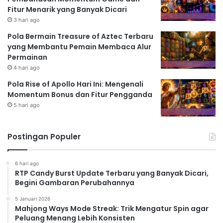
Fitur Menarik yang Banyak Dicari
3 hari ago
Pola Bermain Treasure of Aztec Terbaru
yang Membantu Pemain Membaca Alur
Permainan
4 hari ago
Pola Rise of Apollo Hari Ini: Mengenali
Momentum Bonus dan Fitur Pengganda
5 hari ago
Postingan Populer
6 hari ago
RTP Candy Burst Update Terbaru yang Banyak Dicari,
Begini Gambaran Perubahannya
5 Januari 2026
Mahjong Ways Mode Streak: Trik Mengatur Spin agar
Peluang Menang Lebih Konsisten