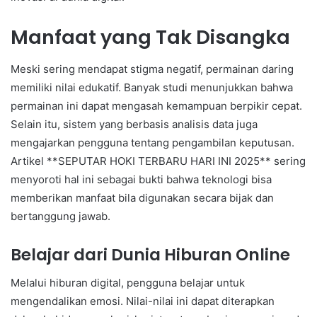
Manfaat yang Tak Disangka
Meski sering mendapat stigma negatif, permainan daring
memiliki nilai edukatif. Banyak studi menunjukkan bahwa
permainan ini dapat mengasah kemampuan berpikir cepat.
Selain itu, sistem yang berbasis analisis data juga
mengajarkan pengguna tentang pengambilan keputusan.
Artikel **SEPUTAR HOKI TERBARU HARI INI 2025** sering
menyoroti hal ini sebagai bukti bahwa teknologi bisa
memberikan manfaat bila digunakan secara bijak dan
bertanggung jawab.
Belajar dari Dunia Hiburan Online
Melalui hiburan digital, pengguna belajar untuk
mengendalikan emosi. Nilai-nilai ini dapat diterapkan