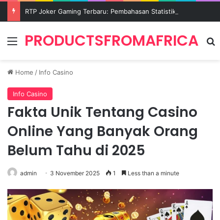
RTP Joker Gaming Terbaru: Pembahasan Statistik Slot Modern untuk Memahami Gameplay Lebih Baik
PRODUCTSFROMAFRICA
Menu
S
Home
/
Info Casino
Info Casino
Fakta Unik Tentang Casino
Online Yang Banyak Orang
Belum Tahu di 2025
admin
3 November 2025
1
Less than a minute