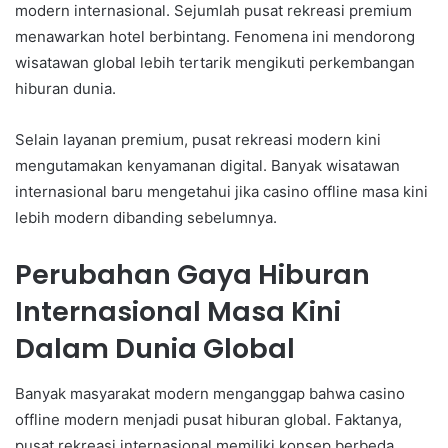
modern internasional. Sejumlah pusat rekreasi premium
menawarkan hotel berbintang. Fenomena ini mendorong
wisatawan global lebih tertarik mengikuti perkembangan
hiburan dunia.
Selain layanan premium, pusat rekreasi modern kini
mengutamakan kenyamanan digital. Banyak wisatawan
internasional baru mengetahui jika casino offline masa kini
lebih modern dibanding sebelumnya.
Perubahan Gaya Hiburan
Internasional Masa Kini
Dalam Dunia Global
Banyak masyarakat modern menganggap bahwa casino
offline modern menjadi pusat hiburan global. Faktanya,
pusat rekreasi internasional memiliki konsep berbeda.