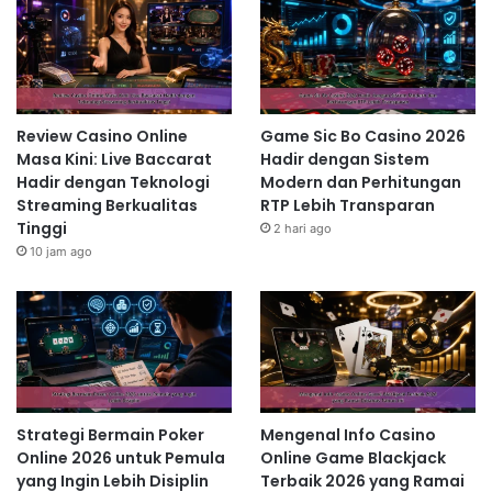
Review Casino Online
Game Sic Bo Casino 2026
Masa Kini: Live Baccarat
Hadir dengan Sistem
Hadir dengan Teknologi
Modern dan Perhitungan
Streaming Berkualitas
RTP Lebih Transparan
Tinggi
2 hari ago
10 jam ago
Strategi Bermain Poker
Mengenal Info Casino
Online 2026 untuk Pemula
Online Game Blackjack
yang Ingin Lebih Disiplin
Terbaik 2026 yang Ramai