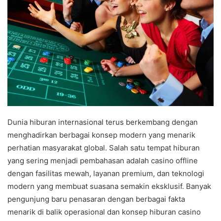
Dunia hiburan internasional terus berkembang dengan
menghadirkan berbagai konsep modern yang menarik
perhatian masyarakat global. Salah satu tempat hiburan
yang sering menjadi pembahasan adalah casino offline
dengan fasilitas mewah, layanan premium, dan teknologi
modern yang membuat suasana semakin eksklusif. Banyak
pengunjung baru penasaran dengan berbagai fakta
menarik di balik operasional dan konsep hiburan casino