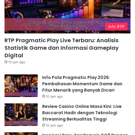
Info RTP
RTP Pragmatic Play Live Terbaru: Analisis
Statistik Game dan Informasi Gameplay
Digital
10 jam ago
Info Pola Pragmatic Play 2026:
Pembahasan Momentum Game dan
Fitur Menarik yang Banyak Dicari
10 jam ago
Review Casino Online Masa Kini: Live
Baccarat Hadir dengan Teknologi
Streaming Berkualitas Tinggi
10 jam ago