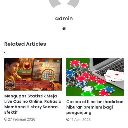
admin
We
bsi
te
Related Articles
Mengupas Statistik Meja
Live Casino Online: Rahasia
Casino offline kini hadirkan
Membaca History Secara
hiburan premium bagi
Efektif
pengunjung
27 Februari 2026
11 April 2026