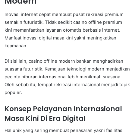
Modern
Inovasi internet cepat membuat pusat rekreasi premium
semakin futuristik. Tidak sedikit casino offline premium
kini memanfaatkan layanan otomatis berbasis internet.
Manfaat inovasi digital masa kini yakni meningkatkan
keamanan.
Di sisi lain, casino offline modern bahkan menghadirkan
suasana futuristik. Kemajuan teknologi modern menjadikan
pecinta hiburan internasional lebih menikmati suasana.
Oleh sebab itu, tempat rekreasi internasional menjadi topik
populer.
Konsep Pelayanan Internasional
Masa Kini Di Era Digital
Hal unik yang sering membuat penasaran yakni fasilitas