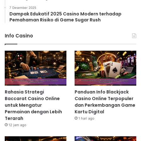
7 Desember 2025
Dampak Edukatif 2025 Casino Modern terhadap
Pemahaman Risiko di Game Sugar Rush
Info Casino
Rahasia Strategi
Panduan Info Blackjack
Baccarat Casino Online
Casino Online Terpopuler
untuk Mengatur
dan Perkembangan Game
Permainan dengan Lebih
Kartu Digital
Terarah
1 hari ago
12 jam ago