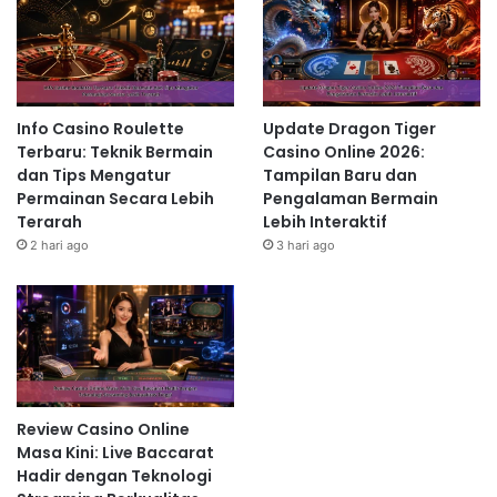
Info Casino Roulette
Update Dragon Tiger
Terbaru: Teknik Bermain
Casino Online 2026:
dan Tips Mengatur
Tampilan Baru dan
Permainan Secara Lebih
Pengalaman Bermain
Terarah
Lebih Interaktif
2 hari ago
3 hari ago
Review Casino Online
Masa Kini: Live Baccarat
Hadir dengan Teknologi