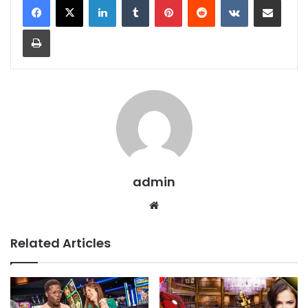
Print
admin
We
bsi
te
Related Articles