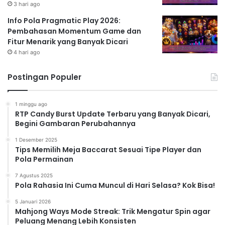
3 hari ago
Info Pola Pragmatic Play 2026:
Pembahasan Momentum Game dan
Fitur Menarik yang Banyak Dicari
4 hari ago
Postingan Populer
1 minggu ago
RTP Candy Burst Update Terbaru yang Banyak Dicari,
Begini Gambaran Perubahannya
1 Desember 2025
Tips Memilih Meja Baccarat Sesuai Tipe Player dan
Pola Permainan
7 Agustus 2025
Pola Rahasia Ini Cuma Muncul di Hari Selasa? Kok Bisa!
5 Januari 2026
Mahjong Ways Mode Streak: Trik Mengatur Spin agar
Peluang Menang Lebih Konsisten