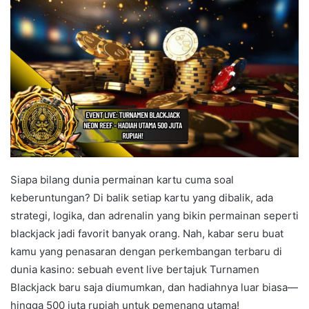
Siapa bilang dunia permainan kartu cuma soal
keberuntungan? Di balik setiap kartu yang dibalik, ada
strategi, logika, dan adrenalin yang bikin permainan seperti
blackjack jadi favorit banyak orang. Nah, kabar seru buat
kamu yang penasaran dengan perkembangan terbaru di
dunia kasino: sebuah event live bertajuk Turnamen
Blackjack baru saja diumumkan, dan hadiahnya luar biasa—
hingga 500 juta rupiah untuk pemenang utama!