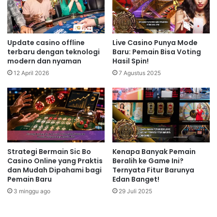
Update casino offline
Live Casino Punya Mode
terbaru dengan teknologi
Baru: Pemain Bisa Voting
modern dan nyaman
Hasil Spin!
12 April 2026
7 Agustus 2025
Strategi Bermain Sic Bo
Kenapa Banyak Pemain
Casino Online yang Praktis
Beralih ke Game Ini?
dan Mudah Dipahami bagi
Ternyata Fitur Barunya
Pemain Baru
Edan Banget!
3 minggu ago
29 Juli 2025