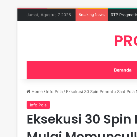
Jumat, Agustus 7 2026
Breaking News
Info Pola Pr
PR
Beranda
Home
/
Info Pola
/
Eksekusi 30 Spin Penentu Saat Pola 
Info Pola
Eksekusi 30 Spin
Mulai Memunculka