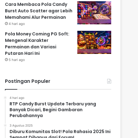
Cara Membaca Pola Candy
Burst Auto Scatter agar Lebih
Memahami Alur Permainan
4 hari ago
Pola Money Coming PG Soft:
Mengenal Karakter
Permainan dan Variasi
Putaran Hari Ini
5 hari ago
Postingan Populer
4 hari ago
RTP Candy Burst Update Terbaru yang
Banyak Dicari, Begini Gambaran
Perubahannya
3 Agustus 2025
Diburu Komunitas Slot! Pola Rahasia 2025 Ini
Sempat Dihapus dari Forum!