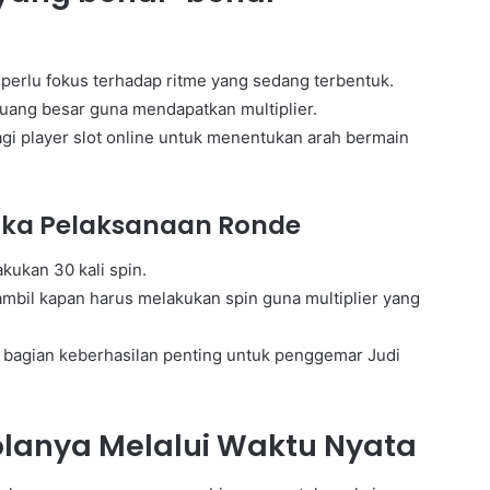
perlu fokus terhadap ritme yang sedang terbentuk.
uang besar guna mendapatkan multiplier.
gi player slot online untuk menentukan arah bermain
ika Pelaksanaan Ronde
ukan 30 kali spin.
mbil kapan harus melakukan spin guna multiplier yang
i bagian keberhasilan penting untuk penggemar Judi
lanya Melalui Waktu Nyata