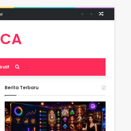
Random Arti
Banyak Dicari
ICA
Search for
ratif
Berita Terbaru