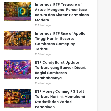
Informasi RTP Treasure of
Aztec: Mengenal Persentase
Return dan Sistem Permainan
Modern
2 hari ago
Informasi RTP Rise of Apollo
Tinggi Hari Ini Beserta
Gambaran Gameplay
Terbaru
3 hari ago
RTP Candy Burst Update
Terbaru yang Banyak Dicari,
Begini Gambaran
Perubahannya
4 hari ago
RTP Money Coming PG Soft
Terbaru Hari Ini: Memahami
Statistik dan Variasi
Permainan