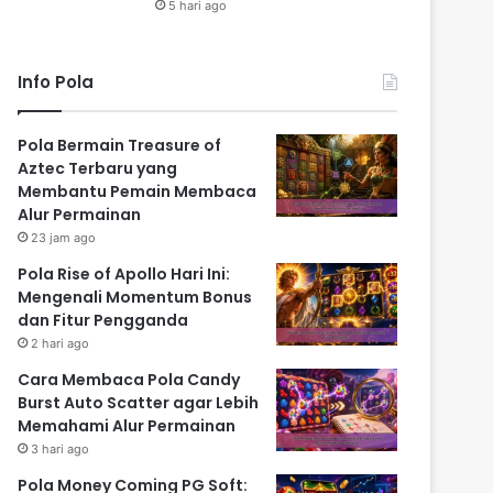
5 hari ago
Info Pola
Pola Bermain Treasure of
Aztec Terbaru yang
Membantu Pemain Membaca
Alur Permainan
23 jam ago
Pola Rise of Apollo Hari Ini:
Mengenali Momentum Bonus
dan Fitur Pengganda
2 hari ago
Cara Membaca Pola Candy
Burst Auto Scatter agar Lebih
Memahami Alur Permainan
3 hari ago
Pola Money Coming PG Soft: