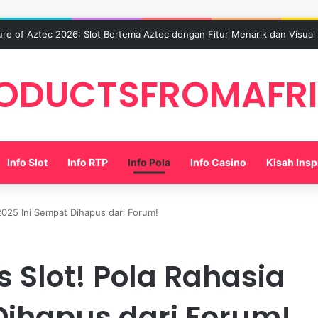
P Treasure of Aztec: Mengenal Persentase Return dan Sistem Permaina
ODUCTSFROMAFR
Info Slot
Info RTP
Info Pola
Info Casino
Kisah Inspi
2025 Ini Sempat Dihapus dari Forum!
 Slot! Pola Rahasia
Dihapus dari Forum!