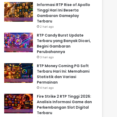
Informasi RTP Rise of Apollo
Tinggi Hari Ini Beserta
Gambaran Gameplay
Terbaru
2 hari ago
RTP Candy Burst Update
Terbaru yang Banyak Dicari,
Begini Gambaran
Perubahannya
3 hari ago
RTP Money Coming PG Soft
Terbaru Hari Ini: Memahami
Statistik dan Variasi
Permainan
4 hari ago
Fire Strike 2 RTP Tinggi 2026:
Analisis Informasi Game dan
Perkembangan Slot Digital
Terbaru