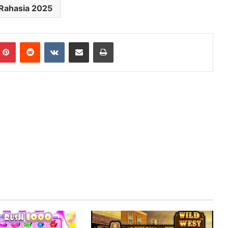
 Rahasia 2025
Pinterest
Reddit
VKontakte
Share via Email
Print