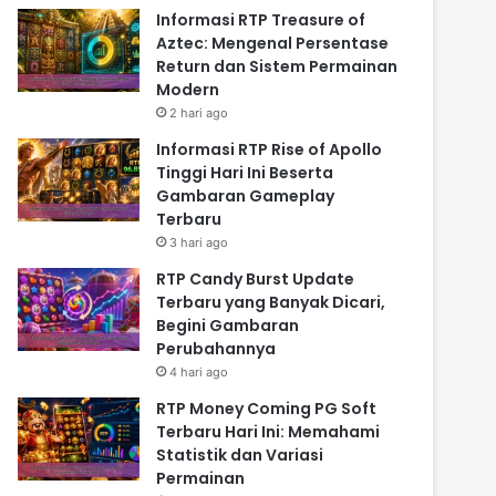
Informasi RTP Treasure of
Aztec: Mengenal Persentase
Return dan Sistem Permainan
Modern
2 hari ago
Informasi RTP Rise of Apollo
Tinggi Hari Ini Beserta
Gambaran Gameplay
Terbaru
3 hari ago
RTP Candy Burst Update
Terbaru yang Banyak Dicari,
Begini Gambaran
Perubahannya
4 hari ago
RTP Money Coming PG Soft
Terbaru Hari Ini: Memahami
Statistik dan Variasi
Permainan