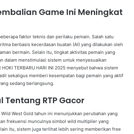
embalian Game Ini Meningkat
eberapa faktor teknis dan perilaku pemain. Salah satu
tma berbasis kecerdasan buatan (AI) yang dilakukan oleh
n bermain. Selain itu, tingkat aktivitas pemain yang
ran dalam menstimulasi sistem untuk menyesuaikan
AR HOKI TERBARU HARI INI 2025 menyebut bahwa sistem
adil sekaligus memberi kesempatan bagi pemain yang aktif
 yang sedang berlangsung.
l Tentang RTP Gacor
Wild West Gold tahun ini menunjukkan perubahan yang
n frekuensi munculnya simbol wild multiplier yang
n itu, sistem juga terlihat lebih sering memberikan free