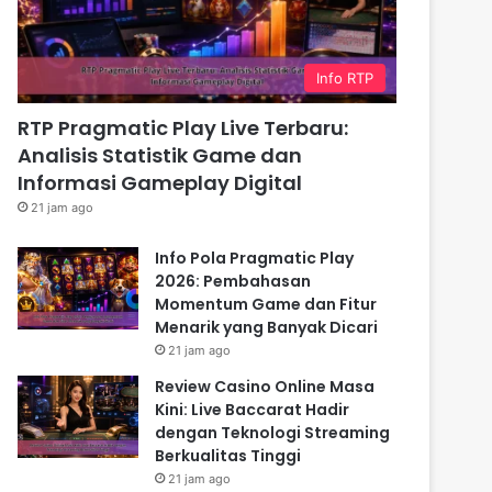
Info RTP
RTP Pragmatic Play Live Terbaru:
Analisis Statistik Game dan
Informasi Gameplay Digital
21 jam ago
Info Pola Pragmatic Play
2026: Pembahasan
Momentum Game dan Fitur
Menarik yang Banyak Dicari
21 jam ago
Review Casino Online Masa
Kini: Live Baccarat Hadir
dengan Teknologi Streaming
Berkualitas Tinggi
21 jam ago