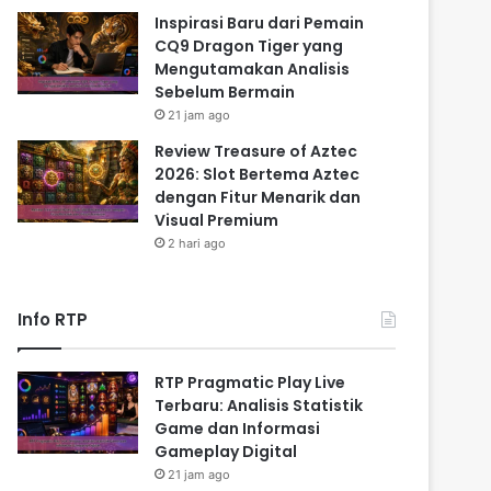
Inspirasi Baru dari Pemain
CQ9 Dragon Tiger yang
Mengutamakan Analisis
Sebelum Bermain
21 jam ago
Review Treasure of Aztec
2026: Slot Bertema Aztec
dengan Fitur Menarik dan
Visual Premium
2 hari ago
Info RTP
RTP Pragmatic Play Live
Terbaru: Analisis Statistik
Game dan Informasi
Gameplay Digital
21 jam ago