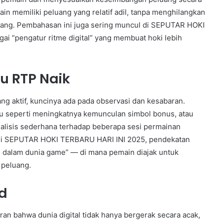
ain memiliki peluang yang relatif adil, tanpa menghilangkan
ang. Pembahasan ini juga sering muncul di SEPUTAR HOKI
ai “pengatur ritme digital” yang membuat hoki lebih
u RTP Naik
 aktif, kuncinya ada pada observasi dan kesabaran.
tu seperti meningkatnya kemunculan simbol bonus, atau
 analisis sederhana terhadap beberapa sesi permainan
mi. Di SEPUTAR HOKI TERBARU HARI INI 2025, pendekatan
tal dalam dunia game” — di mana pemain diajak untuk
 peluang.
d
an bahwa dunia digital tidak hanya bergerak secara acak,