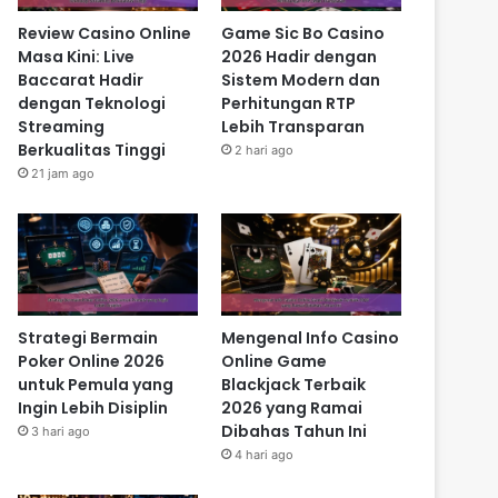
Review Casino Online
Game Sic Bo Casino
Masa Kini: Live
2026 Hadir dengan
Baccarat Hadir
Sistem Modern dan
dengan Teknologi
Perhitungan RTP
Streaming
Lebih Transparan
Berkualitas Tinggi
2 hari ago
21 jam ago
Strategi Bermain
Mengenal Info Casino
Poker Online 2026
Online Game
untuk Pemula yang
Blackjack Terbaik
Ingin Lebih Disiplin
2026 yang Ramai
Dibahas Tahun Ini
3 hari ago
4 hari ago