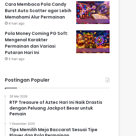
Cara Membaca Pola Candy
Burst Auto Scatter agar Lebih
Memahami Alur Permainan
4 hari ago
Pola Money Coming PG Soft:
Mengenal Karakter
Permainan dan Variasi
Putaran Hari Ini
5 hari ago
Postingan Populer
28 Mei 2026
RTP Treasure of Aztec Hari Ini Naik Drastis
dengan Peluang Jackpot Besar untuk
Pemain
1 Desember 2025
Tips Memilih Meja Baccarat Sesuai Tipe
Player dan Pola Permainan