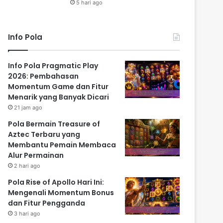
5 hari ago
Info Pola
Info Pola Pragmatic Play
2026: Pembahasan
Momentum Game dan Fitur
Menarik yang Banyak Dicari
21 jam ago
Pola Bermain Treasure of
Aztec Terbaru yang
Membantu Pemain Membaca
Alur Permainan
2 hari ago
Pola Rise of Apollo Hari Ini:
Mengenali Momentum Bonus
dan Fitur Pengganda
3 hari ago