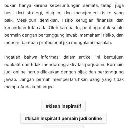
bukan hanya karena keberuntungan semata, tetapi juga
hasil dari strategi, disiplin, dan manajemen risiko yang
baik. Meskipun demikian, risiko kerugian finansial dan
kecanduan tetap ada. Oleh karena itu, penting untuk selalu
bermain dengan bertanggung jawab, memahami risiko, dan
mencari bantuan profesional jika mengalami masalah.
Ingatlah bahwa informasi dalam artikel ini bertujuan
edukatif dan tidak mendorong aktivitas perjudian. Bermain
judi online harus dilakukan dengan bijak dan bertanggung
jawab. Jangan pernah mempertaruhkan uang yang tidak
mampu Anda kehilangan.
kisah inspiratif
kisah inspiratif pemain judi online