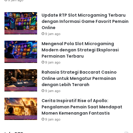
Update RTP Slot Microgaming Terbaru
dengan Informasi Game Favorit Pemain
Online
9 jam ago
Mengenal Pola Slot Microgaming
Modern dengan Strategi Eksplorasi
Permainan Terbaru
9 jam ago
Rahasia Strategi Baccarat Casino
Online untuk Mengatur Permainan
dengan Lebih Terarah
9 jam ago
Cerita Inspiratif Rise of Apollo:
Pengalaman Pemain Saat Mendapat
Momen Kemenangan Fantastis
9 jam ago