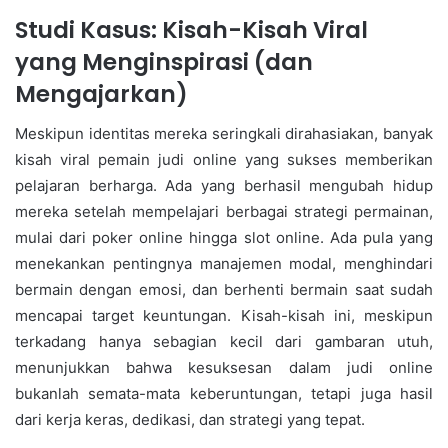
Studi Kasus: Kisah-Kisah Viral
yang Menginspirasi (dan
Mengajarkan)
Meskipun identitas mereka seringkali dirahasiakan, banyak
kisah viral pemain judi online yang sukses memberikan
pelajaran berharga. Ada yang berhasil mengubah hidup
mereka setelah mempelajari berbagai strategi permainan,
mulai dari poker online hingga slot online. Ada pula yang
menekankan pentingnya manajemen modal, menghindari
bermain dengan emosi, dan berhenti bermain saat sudah
mencapai target keuntungan. Kisah-kisah ini, meskipun
terkadang hanya sebagian kecil dari gambaran utuh,
menunjukkan bahwa kesuksesan dalam judi online
bukanlah semata-mata keberuntungan, tetapi juga hasil
dari kerja keras, dedikasi, dan strategi yang tepat.