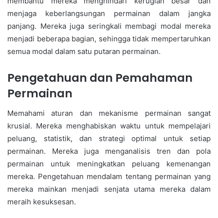
membantu mereka menghindari kerugian besar dan
menjaga keberlangsungan permainan dalam jangka
panjang. Mereka juga seringkali membagi modal mereka
menjadi beberapa bagian, sehingga tidak mempertaruhkan
semua modal dalam satu putaran permainan.
Pengetahuan dan Pemahaman
Permainan
Memahami aturan dan mekanisme permainan sangat
krusial. Mereka menghabiskan waktu untuk mempelajari
peluang, statistik, dan strategi optimal untuk setiap
permainan. Mereka juga menganalisis tren dan pola
permainan untuk meningkatkan peluang kemenangan
mereka. Pengetahuan mendalam tentang permainan yang
mereka mainkan menjadi senjata utama mereka dalam
meraih kesuksesan.