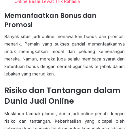
Online Besar Lewat Trik Rahasia
Memanfaatkan Bonus dan
Promosi
Banyak situs judi online menawarkan bonus dan promosi
menarik. Pemain yang sukses pandai memanfaatkannya
untuk meningkatkan modal dan peluang kemenangan
mereka. Namun, mereka juga selalu membaca syarat dan
ketentuan bonus dengan cermat agar tidak terjebak dalam
jebakan yang merugikan.
Risiko dan Tantangan dalam
Dunia Judi Online
Meskipun tampak glamor, dunia judi online penuh dengan
risiko dan tantangan. Keberhasilan yang dicapai oleh
sebagian kecil pemain tidak menutup kemungkinan adanya