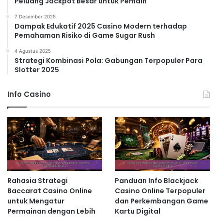
Peluang Jackpot Besar untuk Pemain
7 Desember 2025
Dampak Edukatif 2025 Casino Modern terhadap
Pemahaman Risiko di Game Sugar Rush
4 Agustus 2025
Strategi Kombinasi Pola: Gabungan Terpopuler Para
Slotter 2025
Info Casino
Rahasia Strategi
Panduan Info Blackjack
Baccarat Casino Online
Casino Online Terpopuler
untuk Mengatur
dan Perkembangan Game
Permainan dengan Lebih
Kartu Digital