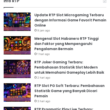
Info RTP
Update RTP Slot Microgaming Terbaru
dengan Informasi Game Favorit Pemain
Online
9 jam ago
Mengenal Slot Habanero RTP Tinggi
dan Faktor yang Mempengaruhi
Pengalaman Bermain
1 hari ago
RTP Joker Gaming Terbaru:
Pembahasan Statistik Slot Modern
untuk Memahami Gameplay Lebih Baik
2 hari ago
RTP Slot PG Soft Terbaru: Pembahasan
Statistik Game yang Banyak Dicari
Pemain
3 hari ago
RTP Pragmatic Play Live Terbaru: