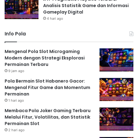
Analisis Statistik Game dan Informasi
Gameplay Digital
4 hari ago
Info Pola
Mengenal Pola Slot Microgaming
Modern dengan Strategi Eksplorasi
Permainan Terbaru
9 jam ago
Pola Bermain Slot Habanero Gacor:
Mengenal Fitur Game dan Momentum
Permainan
1 hari ago
Membaca Pola Joker Gaming Terbaru
Melalui Fitur, Volatilitas, dan Statistik
Permainan Slot
2 hari ago