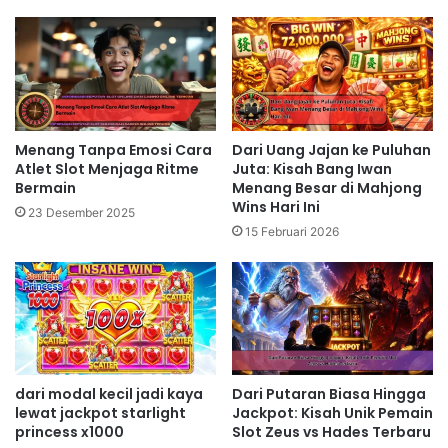
Menang Tanpa Emosi Cara
Dari Uang Jajan ke Puluhan
Atlet Slot Menjaga Ritme
Juta: Kisah Bang Iwan
Bermain
Menang Besar di Mahjong
Wins Hari Ini
23 Desember 2025
15 Februari 2026
dari modal kecil jadi kaya
Dari Putaran Biasa Hingga
lewat jackpot starlight
Jackpot: Kisah Unik Pemain
princess x1000
Slot Zeus vs Hades Terbaru