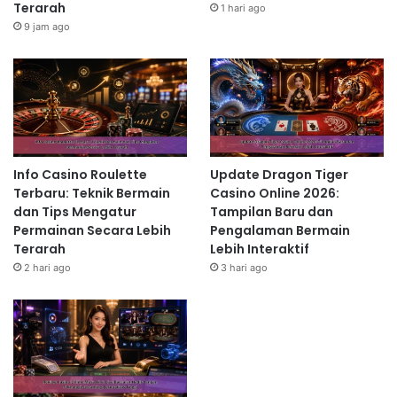
Terarah
1 hari ago
9 jam ago
Info Casino Roulette
Update Dragon Tiger
Terbaru: Teknik Bermain
Casino Online 2026:
dan Tips Mengatur
Tampilan Baru dan
Permainan Secara Lebih
Pengalaman Bermain
Terarah
Lebih Interaktif
2 hari ago
3 hari ago