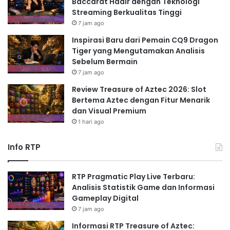
Baccarat Hadir dengan Teknologi
Streaming Berkualitas Tinggi
7 jam ago
Inspirasi Baru dari Pemain CQ9 Dragon
Tiger yang Mengutamakan Analisis
Sebelum Bermain
7 jam ago
Review Treasure of Aztec 2026: Slot
Bertema Aztec dengan Fitur Menarik
dan Visual Premium
1 hari ago
Info RTP
RTP Pragmatic Play Live Terbaru:
Analisis Statistik Game dan Informasi
Gameplay Digital
7 jam ago
Informasi RTP Treasure of Aztec: