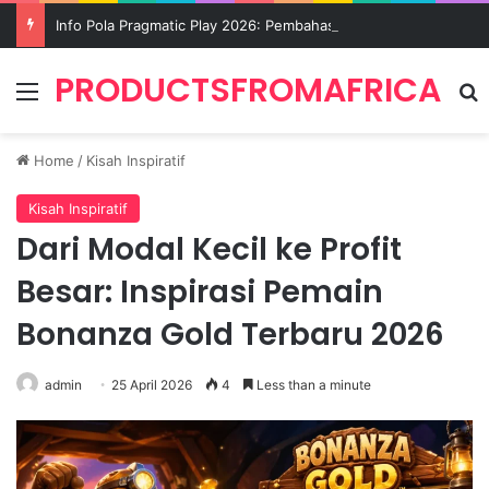
Info Pola Pragmatic Play 2026: Pembahasan Momentum Game dan Fitur Menarik yang Banyak Dicari
PRODUCTSFROMAFRICA
Menu
S
Home
/
Kisah Inspiratif
Kisah Inspiratif
Dari Modal Kecil ke Profit
Besar: Inspirasi Pemain
Bonanza Gold Terbaru 2026
admin
25 April 2026
4
Less than a minute