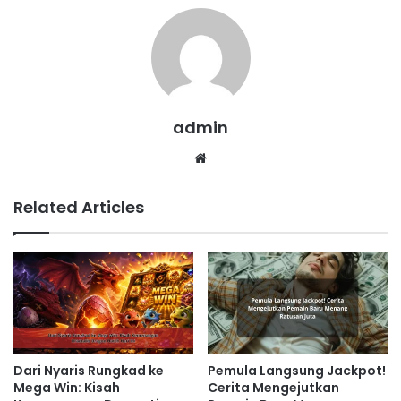
admin
We
bsi
te
Related Articles
Dari Nyaris Rungkad ke
Pemula Langsung Jackpot!
Mega Win: Kisah
Cerita Mengejutkan