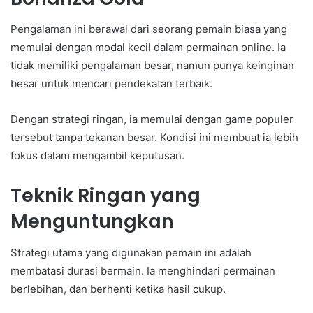
Pengalaman ini berawal dari seorang pemain biasa yang
memulai dengan modal kecil dalam permainan online. Ia
tidak memiliki pengalaman besar, namun punya keinginan
besar untuk mencari pendekatan terbaik.
Dengan strategi ringan, ia memulai dengan game populer
tersebut tanpa tekanan besar. Kondisi ini membuat ia lebih
fokus dalam mengambil keputusan.
Teknik Ringan yang
Menguntungkan
Strategi utama yang digunakan pemain ini adalah
membatasi durasi bermain. Ia menghindari permainan
berlebihan, dan berhenti ketika hasil cukup.