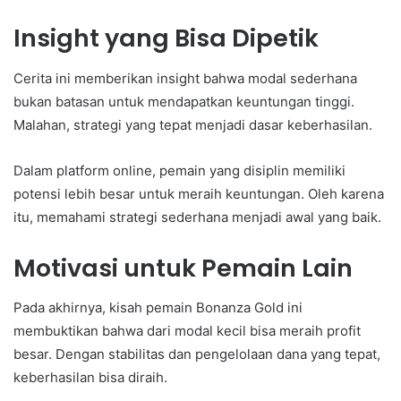
Insight yang Bisa Dipetik
Cerita ini memberikan insight bahwa modal sederhana
bukan batasan untuk mendapatkan keuntungan tinggi.
Malahan, strategi yang tepat menjadi dasar keberhasilan.
Dalam platform online, pemain yang disiplin memiliki
potensi lebih besar untuk meraih keuntungan. Oleh karena
itu, memahami strategi sederhana menjadi awal yang baik.
Motivasi untuk Pemain Lain
Pada akhirnya, kisah pemain Bonanza Gold ini
membuktikan bahwa dari modal kecil bisa meraih profit
besar. Dengan stabilitas dan pengelolaan dana yang tepat,
keberhasilan bisa diraih.