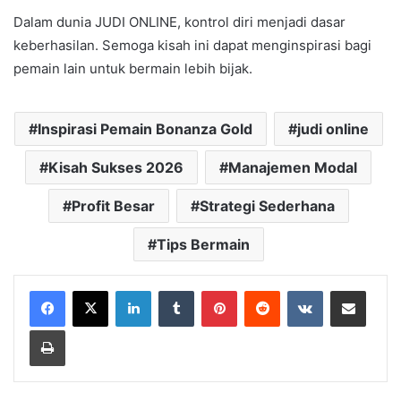
Dalam dunia JUDI ONLINE, kontrol diri menjadi dasar
keberhasilan. Semoga kisah ini dapat menginspirasi bagi
pemain lain untuk bermain lebih bijak.
Inspirasi Pemain Bonanza Gold
judi online
Kisah Sukses 2026
Manajemen Modal
Profit Besar
Strategi Sederhana
Tips Bermain
LinkedIn
Tumblr
Pinterest
Reddit
VKontakte
Share via Email
Print