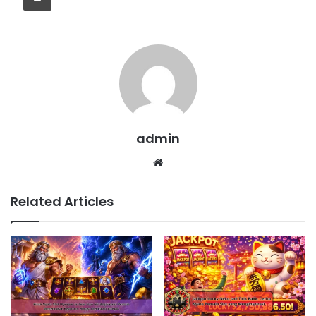
admin
We
bsi
te
Related Articles