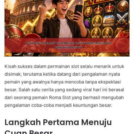
Kisah sukses dalam permainan slot selalu menarik untuk
disimak, terutama ketika datang dari pengalaman nyata
pemain yang awalnya hanya mencoba tanpa ekspektasi
besar. Salah satu cerita yang sedang viral hari ini berasal
dari seorang pemain Roma Slot yang berhasil mengubah
pengalaman coba-coba menjadi keuntungan besar.
Langkah Pertama Menuju
Cuan Besar