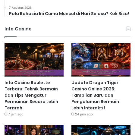
7 Agustus 2025
Pola Rahasia Ini Cuma Muncul di Hari Selasa? Kok Bisa!
Info Casino
Info Casino Roulette
Update Dragon Tiger
Terbaru: Teknik Bermain
Casino Online 2026:
dan Tips Mengatur
Tampilan Baru dan
Permainan Secara Lebih
Pengalaman Bermain
Terarah
Lebih Interaktif
7 jam ago
24 jam ago