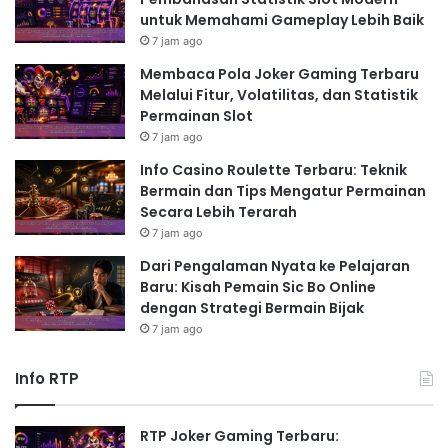
untuk Memahami Gameplay Lebih Baik
7 jam ago
Membaca Pola Joker Gaming Terbaru
Melalui Fitur, Volatilitas, dan Statistik
Permainan Slot
7 jam ago
Info Casino Roulette Terbaru: Teknik
Bermain dan Tips Mengatur Permainan
Secara Lebih Terarah
7 jam ago
Dari Pengalaman Nyata ke Pelajaran
Baru: Kisah Pemain Sic Bo Online
dengan Strategi Bermain Bijak
7 jam ago
Info RTP
RTP Joker Gaming Terbaru: