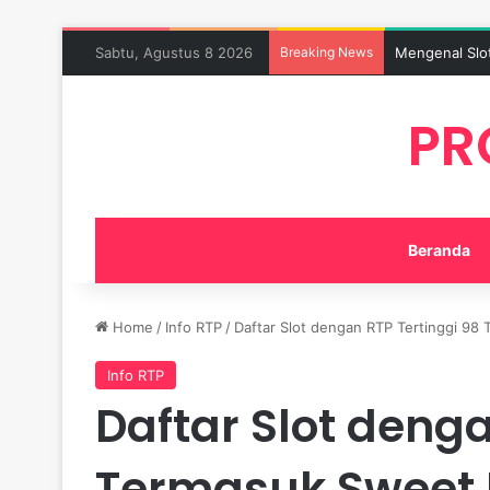
Sabtu, Agustus 8 2026
Breaking News
RTP Joker Ga
PR
Beranda
Home
/
Info RTP
/
Daftar Slot dengan RTP Tertinggi 9
Info RTP
Daftar Slot denga
Termasuk Sweet