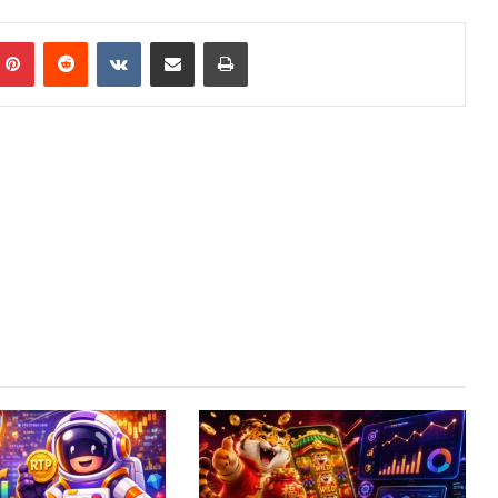
Pinterest
Reddit
VKontakte
Share via Email
Print