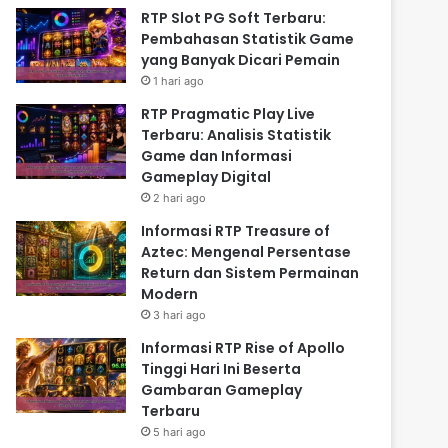
RTP Slot PG Soft Terbaru:
Pembahasan Statistik Game
yang Banyak Dicari Pemain
1 hari ago
RTP Pragmatic Play Live
Terbaru: Analisis Statistik
Game dan Informasi
Gameplay Digital
2 hari ago
Informasi RTP Treasure of
Aztec: Mengenal Persentase
Return dan Sistem Permainan
Modern
3 hari ago
Informasi RTP Rise of Apollo
Tinggi Hari Ini Beserta
Gambaran Gameplay
Terbaru
5 hari ago