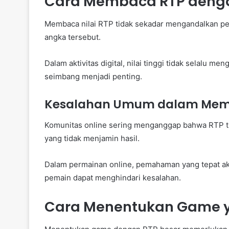
Cara Membaca RTP denga
Membaca nilai RTP tidak sekadar mengandalkan per
angka tersebut.
Dalam aktivitas digital, nilai tinggi tidak selalu 
seimbang menjadi penting.
Kesalahan Umum dalam Mem
Komunitas online sering menganggap bahwa RTP ti
yang tidak menjamin hasil.
Dalam permainan online, pemahaman yang tepat a
pemain dapat menghindari kesalahan.
Cara Menentukan Game 