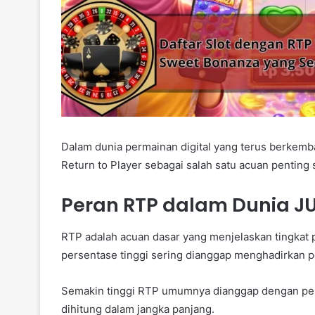
Dalam dunia permainan digital yang terus berkem
Return to Player sebagai salah satu acuan pentin
Peran RTP dalam Dunia JU
RTP adalah acuan dasar yang menjelaskan tingkat
persentase tinggi sering dianggap menghadirkan 
Semakin tinggi RTP umumnya dianggap dengan pelu
dihitung dalam jangka panjang.