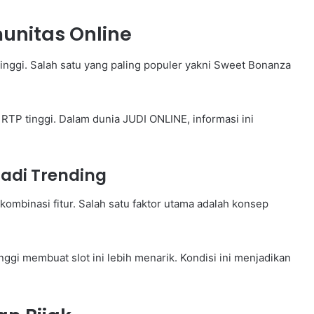
munitas Online
tinggi. Salah satu yang paling populer yakni Sweet Bonanza
ki RTP tinggi. Dalam dunia JUDI ONLINE, informasi ini
adi Trending
kombinasi fitur. Salah satu faktor utama adalah konsep
ggi membuat slot ini lebih menarik. Kondisi ini menjadikan