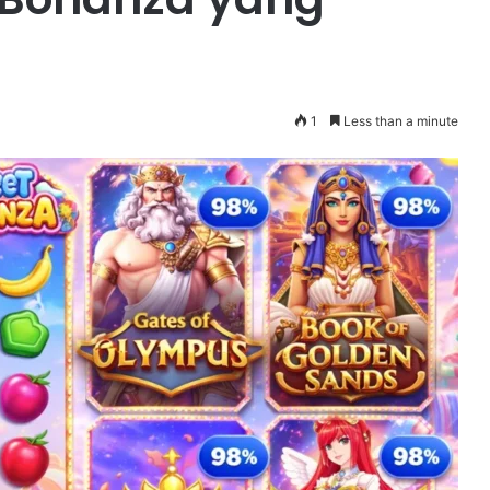
1
Less than a minute