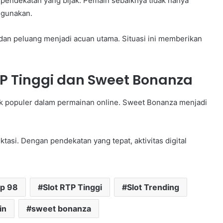
ndekatan yang bijak. Pemain sebaiknya tidak hanya
igunakan.
dan peluang menjadi acuan utama. Situasi ini memberikan
TP Tinggi dan Sweet Bonanza
pik populer dalam permainan online. Sweet Bonanza menjadi
tasi. Dengan pendekatan yang tepat, aktivitas digital
tp 98
Slot RTP Tinggi
Slot Trending
in
sweet bonanza