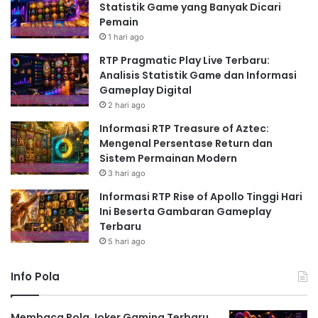
Statistik Game yang Banyak Dicari
Pemain
1 hari ago
RTP Pragmatic Play Live Terbaru:
Analisis Statistik Game dan Informasi
Gameplay Digital
2 hari ago
Informasi RTP Treasure of Aztec:
Mengenal Persentase Return dan
Sistem Permainan Modern
3 hari ago
Informasi RTP Rise of Apollo Tinggi Hari
Ini Beserta Gambaran Gameplay
Terbaru
5 hari ago
Info Pola
Membaca Pola Joker Gaming Terbaru