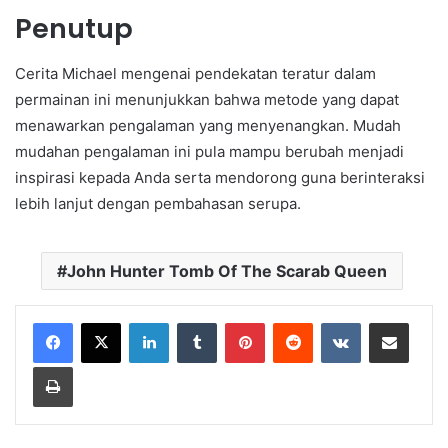
Penutup
Cerita Michael mengenai pendekatan teratur dalam
permainan ini menunjukkan bahwa metode yang dapat
menawarkan pengalaman yang menyenangkan. Mudah
mudahan pengalaman ini pula mampu berubah menjadi
inspirasi kepada Anda serta mendorong guna berinteraksi
lebih lanjut dengan pembahasan serupa.
John Hunter Tomb Of The Scarab Queen
LinkedIn
Tumblr
Pinterest
Reddit
VKontakte
Share via Email
Print