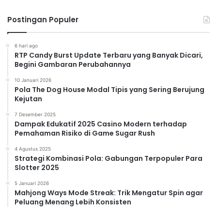
Postingan Populer
6 hari ago
RTP Candy Burst Update Terbaru yang Banyak Dicari,
Begini Gambaran Perubahannya
10 Januari 2026
Pola The Dog House Modal Tipis yang Sering Berujung
Kejutan
7 Desember 2025
Dampak Edukatif 2025 Casino Modern terhadap
Pemahaman Risiko di Game Sugar Rush
4 Agustus 2025
Strategi Kombinasi Pola: Gabungan Terpopuler Para
Slotter 2025
5 Januari 2026
Mahjong Ways Mode Streak: Trik Mengatur Spin agar
Peluang Menang Lebih Konsisten