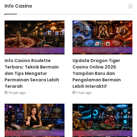
Info Casino
Info Casino Roulette
Update Dragon Tiger
Terbaru: Teknik Bermain
Casino Online 2026:
dan Tips Mengatur
Tampilan Baru dan
Permainan Secara Lebih
Pengalaman Bermain
Terarah
Lebih Interaktif
14 jam ago
1 hari ago