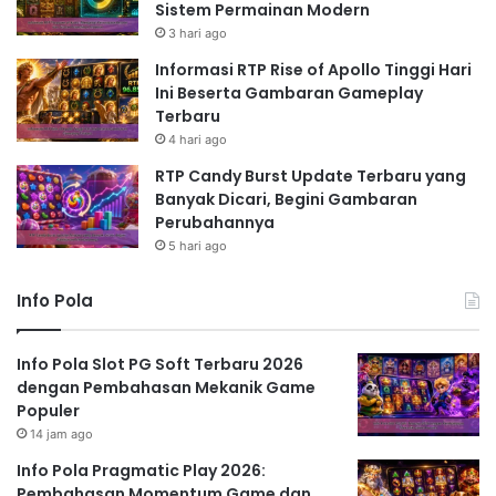
Sistem Permainan Modern
3 hari ago
Informasi RTP Rise of Apollo Tinggi Hari
Ini Beserta Gambaran Gameplay
Terbaru
4 hari ago
RTP Candy Burst Update Terbaru yang
Banyak Dicari, Begini Gambaran
Perubahannya
5 hari ago
Info Pola
Info Pola Slot PG Soft Terbaru 2026
dengan Pembahasan Mekanik Game
Populer
14 jam ago
Info Pola Pragmatic Play 2026:
Pembahasan Momentum Game dan