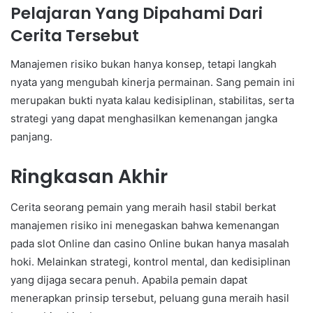
Pelajaran Yang Dipahami Dari
Cerita Tersebut
Manajemen risiko bukan hanya konsep, tetapi langkah
nyata yang mengubah kinerja permainan. Sang pemain ini
merupakan bukti nyata kalau kedisiplinan, stabilitas, serta
strategi yang dapat menghasilkan kemenangan jangka
panjang.
Ringkasan Akhir
Cerita seorang pemain yang meraih hasil stabil berkat
manajemen risiko ini menegaskan bahwa kemenangan
pada slot Online dan casino Online bukan hanya masalah
hoki. Melainkan strategi, kontrol mental, dan kedisiplinan
yang dijaga secara penuh. Apabila pemain dapat
menerapkan prinsip tersebut, peluang guna meraih hasil