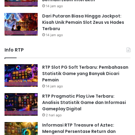
14 jam ago
Dari Putaran Biasa Hingga Jackpot:
Kisah Unik Pemain Slot Zeus vs Hades
Terbaru
14 jam ago
Info RTP
RTP Slot PG Soft Terbaru: Pembahasan
Statistik Game yang Banyak Dicari
Pemain
14 jam ago
RTP Pragmatic Play Live Terbaru:
Analisis Statistik Game dan Informasi
Gameplay Digital
2 hari ago
Informasi RTP Treasure of Aztec:
Mengenal Persentase Return dan