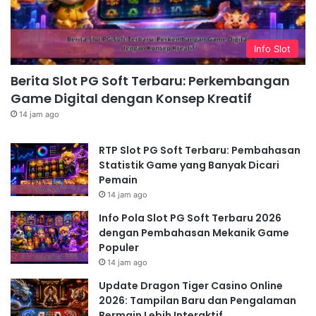
Info Slot
Berita Slot PG Soft Terbaru: Perkembangan
Game Digital dengan Konsep Kreatif
14 jam ago
RTP Slot PG Soft Terbaru: Pembahasan
Statistik Game yang Banyak Dicari
Pemain
14 jam ago
Info Pola Slot PG Soft Terbaru 2026
dengan Pembahasan Mekanik Game
Populer
14 jam ago
Update Dragon Tiger Casino Online
2026: Tampilan Baru dan Pengalaman
Bermain Lebih Interaktif