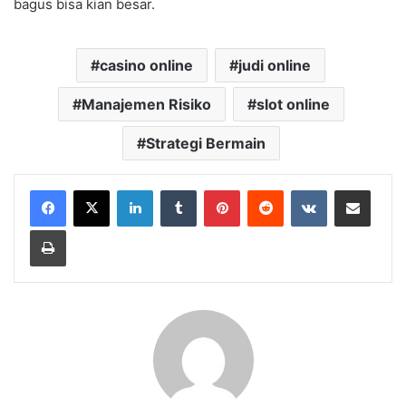
bagus bisa kian besar.
casino online
judi online
Manajemen Risiko
slot online
Strategi Bermain
LinkedIn
Tumblr
Pinterest
Reddit
VKontakte
Share via Email
Print