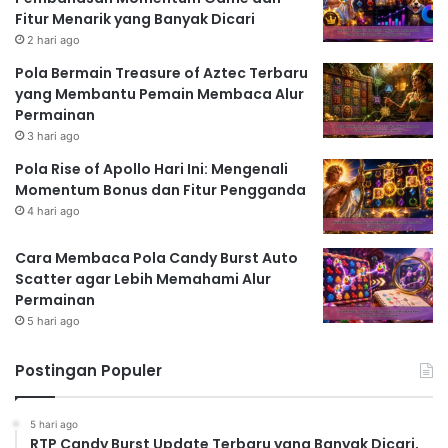
Fitur Menarik yang Banyak Dicari
2 hari ago
Pola Bermain Treasure of Aztec Terbaru
yang Membantu Pemain Membaca Alur
Permainan
3 hari ago
Pola Rise of Apollo Hari Ini: Mengenali
Momentum Bonus dan Fitur Pengganda
4 hari ago
Cara Membaca Pola Candy Burst Auto
Scatter agar Lebih Memahami Alur
Permainan
5 hari ago
Postingan Populer
5 hari ago
RTP Candy Burst Update Terbaru yang Banyak Dicari,