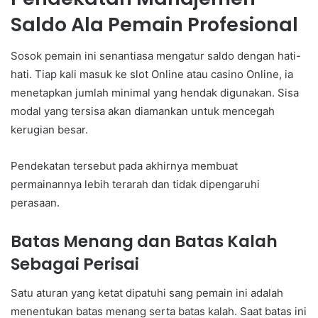
Saldo Ala Pemain Profesional
Sosok pemain ini senantiasa mengatur saldo dengan hati-
hati. Tiap kali masuk ke slot Online atau casino Online, ia
menetapkan jumlah minimal yang hendak digunakan. Sisa
modal yang tersisa akan diamankan untuk mencegah
kerugian besar.
Pendekatan tersebut pada akhirnya membuat
permainannya lebih terarah dan tidak dipengaruhi
perasaan.
Batas Menang dan Batas Kalah
Sebagai Perisai
Satu aturan yang ketat dipatuhi sang pemain ini adalah
menentukan batas menang serta batas kalah. Saat batas ini