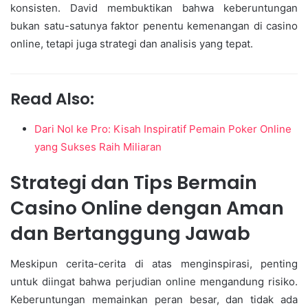
konsisten. David membuktikan bahwa keberuntungan
bukan satu-satunya faktor penentu kemenangan di casino
online, tetapi juga strategi dan analisis yang tepat.
Read Also:
Dari Nol ke Pro: Kisah Inspiratif Pemain Poker Online
yang Sukses Raih Miliaran
Strategi dan Tips Bermain
Casino Online dengan Aman
dan Bertanggung Jawab
Meskipun cerita-cerita di atas menginspirasi, penting
untuk diingat bahwa perjudian online mengandung risiko.
Keberuntungan memainkan peran besar, dan tidak ada