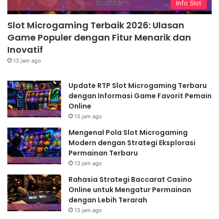
Info Slot
Slot Microgaming Terbaik 2026: Ulasan
Game Populer dengan Fitur Menarik dan
Inovatif
13 jam ago
Update RTP Slot Microgaming Terbaru
dengan Informasi Game Favorit Pemain
Online
13 jam ago
Mengenal Pola Slot Microgaming
Modern dengan Strategi Eksplorasi
Permainan Terbaru
13 jam ago
Rahasia Strategi Baccarat Casino
Online untuk Mengatur Permainan
dengan Lebih Terarah
13 jam ago