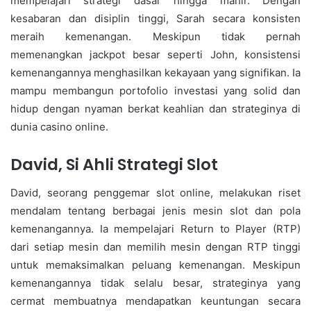
mempelajari strategi dasar hingga mahir. Dengan
kesabaran dan disiplin tinggi, Sarah secara konsisten
meraih kemenangan. Meskipun tidak pernah
memenangkan jackpot besar seperti John, konsistensi
kemenangannya menghasilkan kekayaan yang signifikan. Ia
mampu membangun portofolio investasi yang solid dan
hidup dengan nyaman berkat keahlian dan strateginya di
dunia casino online.
David, Si Ahli Strategi Slot
David, seorang penggemar slot online, melakukan riset
mendalam tentang berbagai jenis mesin slot dan pola
kemenangannya. Ia mempelajari Return to Player (RTP)
dari setiap mesin dan memilih mesin dengan RTP tinggi
untuk memaksimalkan peluang kemenangan. Meskipun
kemenangannya tidak selalu besar, strateginya yang
cermat membuatnya mendapatkan keuntungan secara