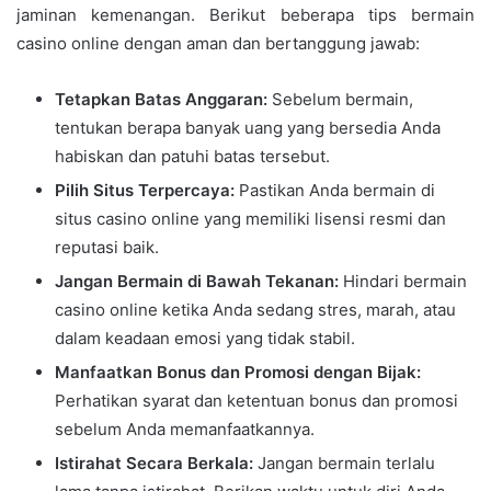
jaminan kemenangan. Berikut beberapa tips bermain
casino online dengan aman dan bertanggung jawab:
Tetapkan Batas Anggaran:
Sebelum bermain,
tentukan berapa banyak uang yang bersedia Anda
habiskan dan patuhi batas tersebut.
Pilih Situs Terpercaya:
Pastikan Anda bermain di
situs casino online yang memiliki lisensi resmi dan
reputasi baik.
Jangan Bermain di Bawah Tekanan:
Hindari bermain
casino online ketika Anda sedang stres, marah, atau
dalam keadaan emosi yang tidak stabil.
Manfaatkan Bonus dan Promosi dengan Bijak:
Perhatikan syarat dan ketentuan bonus dan promosi
sebelum Anda memanfaatkannya.
Istirahat Secara Berkala:
Jangan bermain terlalu