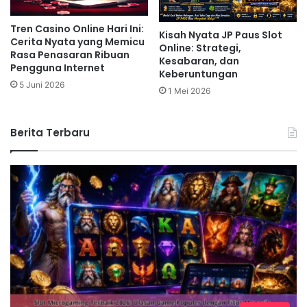
Tren Casino Online Hari Ini:
Kisah Nyata JP Paus Slot
Cerita Nyata yang Memicu
Online: Strategi,
Rasa Penasaran Ribuan
Kesabaran, dan
Pengguna Internet
Keberuntungan
5 Juni 2026
1 Mei 2026
Berita Terbaru