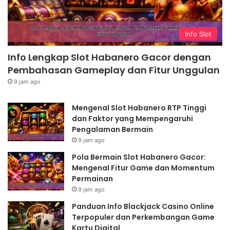
Info Slot
Info Lengkap Slot Habanero Gacor dengan
Pembahasan Gameplay dan Fitur Unggulan
9 jam ago
Mengenal Slot Habanero RTP Tinggi
dan Faktor yang Mempengaruhi
Pengalaman Bermain
9 jam ago
Pola Bermain Slot Habanero Gacor:
Mengenal Fitur Game dan Momentum
Permainan
9 jam ago
Panduan Info Blackjack Casino Online
Terpopuler dan Perkembangan Game
Kartu Digital