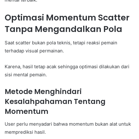
Optimasi Momentum Scatter
Tanpa Mengandalkan Pola
Saat scatter bukan pola teknis, tetapi reaksi pemain
terhadap visual permainan.
Karena, hasil tetap acak sehingga optimasi dilakukan dari
sisi mental pemain.
Metode Menghindari
Kesalahpahaman Tentang
Momentum
User perlu menyadari bahwa momentum bukan alat untuk
memprediksi hasil.