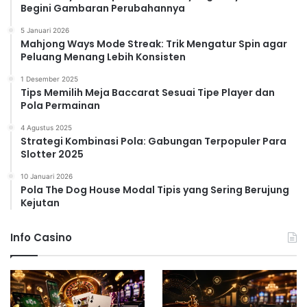
Begini Gambaran Perubahannya
5 Januari 2026
Mahjong Ways Mode Streak: Trik Mengatur Spin agar
Peluang Menang Lebih Konsisten
1 Desember 2025
Tips Memilih Meja Baccarat Sesuai Tipe Player dan
Pola Permainan
4 Agustus 2025
Strategi Kombinasi Pola: Gabungan Terpopuler Para
Slotter 2025
10 Januari 2026
Pola The Dog House Modal Tipis yang Sering Berujung
Kejutan
Info Casino