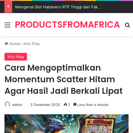
Mengenal Slot Habanero RTP Tinggi dan Faktor yang Mempengaruhi Pengalaman Bermain
PRODUCTSFROMAFRICA
Menu
S
Home
/
Info Pola
Info Pola
Cara Mengoptimalkan
Momentum Scatter Hitam
Agar Hasil Jadi Berkali Lipat
admin
3 Desember 2025
2
Less than a minute