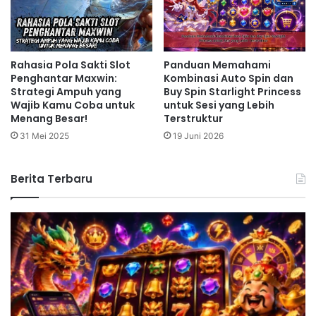
Rahasia Pola Sakti Slot
Panduan Memahami
Penghantar Maxwin:
Kombinasi Auto Spin dan
Strategi Ampuh yang
Buy Spin Starlight Princess
Wajib Kamu Coba untuk
untuk Sesi yang Lebih
Menang Besar!
Terstruktur
31 Mei 2025
19 Juni 2026
Berita Terbaru