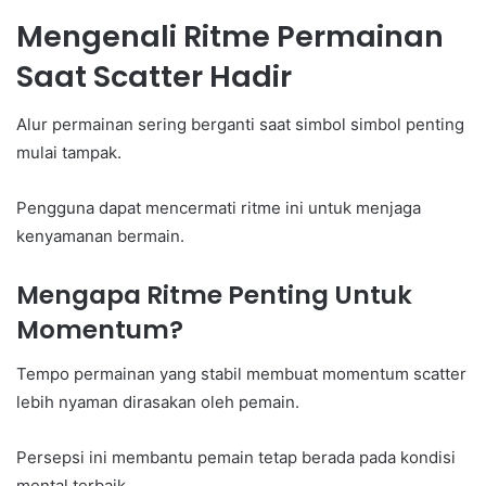
Mengenali Ritme Permainan
Saat Scatter Hadir
Alur permainan sering berganti saat simbol simbol penting
mulai tampak.
Pengguna dapat mencermati ritme ini untuk menjaga
kenyamanan bermain.
Mengapa Ritme Penting Untuk
Momentum?
Tempo permainan yang stabil membuat momentum scatter
lebih nyaman dirasakan oleh pemain.
Persepsi ini membantu pemain tetap berada pada kondisi
mental terbaik.