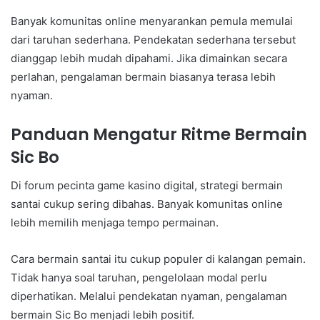
Banyak komunitas online menyarankan pemula memulai
dari taruhan sederhana. Pendekatan sederhana tersebut
dianggap lebih mudah dipahami. Jika dimainkan secara
perlahan, pengalaman bermain biasanya terasa lebih
nyaman.
Panduan Mengatur Ritme Bermain
Sic Bo
Di forum pecinta game kasino digital, strategi bermain
santai cukup sering dibahas. Banyak komunitas online
lebih memilih menjaga tempo permainan.
Cara bermain santai itu cukup populer di kalangan pemain.
Tidak hanya soal taruhan, pengelolaan modal perlu
diperhatikan. Melalui pendekatan nyaman, pengalaman
bermain Sic Bo menjadi lebih positif.