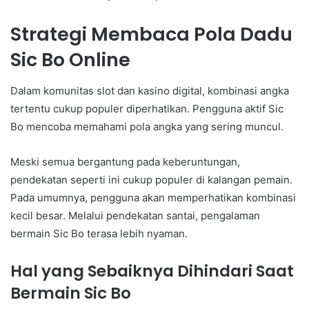
Strategi Membaca Pola Dadu
Sic Bo Online
Dalam komunitas slot dan kasino digital, kombinasi angka
tertentu cukup populer diperhatikan. Pengguna aktif Sic
Bo mencoba memahami pola angka yang sering muncul.
Meski semua bergantung pada keberuntungan,
pendekatan seperti ini cukup populer di kalangan pemain.
Pada umumnya, pengguna akan memperhatikan kombinasi
kecil besar. Melalui pendekatan santai, pengalaman
bermain Sic Bo terasa lebih nyaman.
Hal yang Sebaiknya Dihindari Saat
Bermain Sic Bo