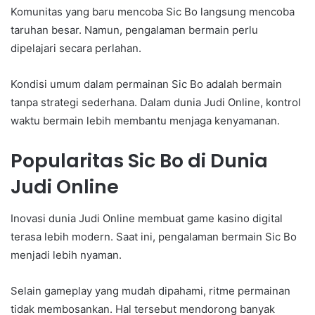
Komunitas yang baru mencoba Sic Bo langsung mencoba
taruhan besar. Namun, pengalaman bermain perlu
dipelajari secara perlahan.
Kondisi umum dalam permainan Sic Bo adalah bermain
tanpa strategi sederhana. Dalam dunia Judi Online, kontrol
waktu bermain lebih membantu menjaga kenyamanan.
Popularitas Sic Bo di Dunia
Judi Online
Inovasi dunia Judi Online membuat game kasino digital
terasa lebih modern. Saat ini, pengalaman bermain Sic Bo
menjadi lebih nyaman.
Selain gameplay yang mudah dipahami, ritme permainan
tidak membosankan. Hal tersebut mendorong banyak