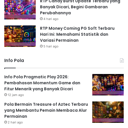
RTP Candy Burst Update Terbaru yang
Banyak Dicari, Begini Gambaran
Perubahannya
4 hari ago
RTP Money Coming PG Soft Terbaru
Hari Ini: Memahami Statistik dan
Variasi Permainan
5 hari ago
Info Pola
Info Pola Pragmatic Play 2026:
Pembahasan Momentum Game dan
Fitur Menarik yang Banyak Dicari
12 jam ago
Pola Bermain Treasure of Aztec Terbaru
yang Membantu Pemain Membaca Alur
Permainan
2 hari ago