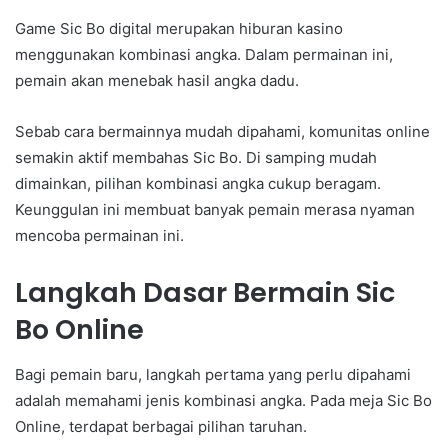
Game Sic Bo digital merupakan hiburan kasino
menggunakan kombinasi angka. Dalam permainan ini,
pemain akan menebak hasil angka dadu.
Sebab cara bermainnya mudah dipahami, komunitas online
semakin aktif membahas Sic Bo. Di samping mudah
dimainkan, pilihan kombinasi angka cukup beragam.
Keunggulan ini membuat banyak pemain merasa nyaman
mencoba permainan ini.
Langkah Dasar Bermain Sic
Bo Online
Bagi pemain baru, langkah pertama yang perlu dipahami
adalah memahami jenis kombinasi angka. Pada meja Sic Bo
Online, terdapat berbagai pilihan taruhan.