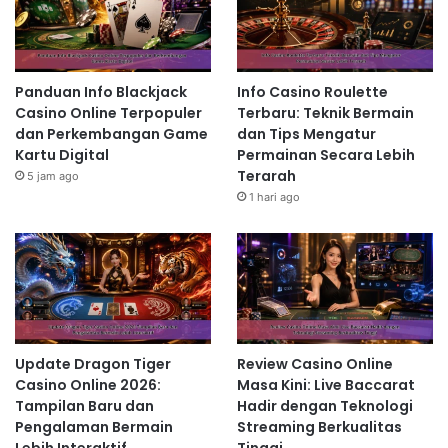
Panduan Info Blackjack
Info Casino Roulette
Casino Online Terpopuler
Terbaru: Teknik Bermain
dan Perkembangan Game
dan Tips Mengatur
Kartu Digital
Permainan Secara Lebih
Terarah
5 jam ago
1 hari ago
Update Dragon Tiger
Review Casino Online
Casino Online 2026:
Masa Kini: Live Baccarat
Tampilan Baru dan
Hadir dengan Teknologi
Pengalaman Bermain
Streaming Berkualitas