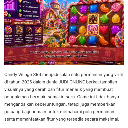
Candy Village Slot menjadi salah satu permainan yang viral
di tahun 2026 dalam dunia JUDI ONLINE berkat tampilan
visualnya yang cerah dan fitur menarik yang membuat
pengalaman bermain semakin seru. Game ini tidak hanya
mengandalkan keberuntungan, tetapi juga memberikan
peluang bagi pemain untuk memahami pola permainan
serta memanfaatkan fitur yang tersedia secara maksimal.