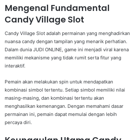
Mengenal Fundamental
Candy Village Slot
Candy Village Slot adalah permainan yang menghadirkan
nuansa candy dengan tampilan yang menarik perhatian.
Dalam dunia JUDI ONLINE, game ini menjadi viral karena
memiliki mekanisme yang tidak rumit serta fitur yang
interaktif.
Pemain akan melakukan spin untuk mendapatkan
kombinasi simbol tertentu. Setiap simbol memiliki nilai
masing-masing, dan kombinasi tertentu akan
menghasilkan kemenangan. Dengan memahami dasar
permainan ini, pemain dapat memulai dengan lebih
percaya diri.