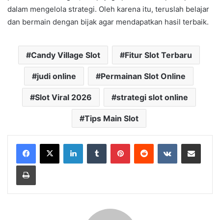
dalam mengelola strategi. Oleh karena itu, teruslah belajar
dan bermain dengan bijak agar mendapatkan hasil terbaik.
Candy Village Slot
Fitur Slot Terbaru
judi online
Permainan Slot Online
Slot Viral 2026
strategi slot online
Tips Main Slot
LinkedIn
Tumblr
Pinterest
Reddit
VKontakte
Share via Email
Print