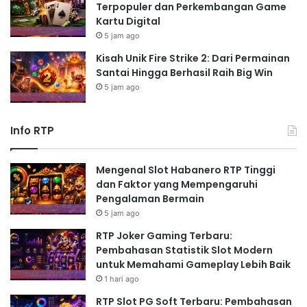
Terpopuler dan Perkembangan Game
Kartu Digital
5 jam ago
Kisah Unik Fire Strike 2: Dari Permainan
Santai Hingga Berhasil Raih Big Win
5 jam ago
Info RTP
Mengenal Slot Habanero RTP Tinggi
dan Faktor yang Mempengaruhi
Pengalaman Bermain
5 jam ago
RTP Joker Gaming Terbaru:
Pembahasan Statistik Slot Modern
untuk Memahami Gameplay Lebih Baik
1 hari ago
RTP Slot PG Soft Terbaru: Pembahasan