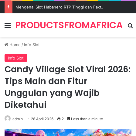
Mengenal Slot Habanero RTP Tinggi dan Faktor yang Mempengaruhi Pengalaman Bermain
PRODUCTSFROMAFRICA
Menu
S
Home
/
Info Slot
Info Slot
Candy Village Slot Viral 2026:
Tips Main dan Fitur
Unggulan yang Wajib
Diketahui
admin
28 April 2026
2
Less than a minute