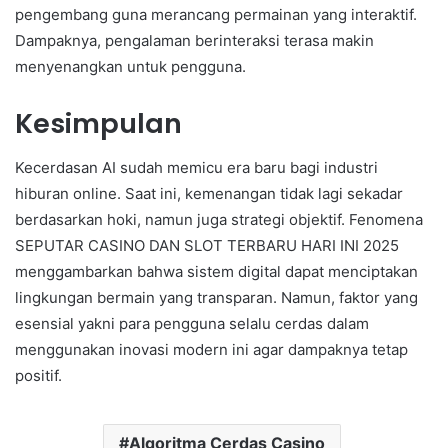
pengembang guna merancang permainan yang interaktif.
Dampaknya, pengalaman berinteraksi terasa makin
menyenangkan untuk pengguna.
Kesimpulan
Kecerdasan AI sudah memicu era baru bagi industri
hiburan online. Saat ini, kemenangan tidak lagi sekadar
berdasarkan hoki, namun juga strategi objektif. Fenomena
SEPUTAR CASINO DAN SLOT TERBARU HARI INI 2025
menggambarkan bahwa sistem digital dapat menciptakan
lingkungan bermain yang transparan. Namun, faktor yang
esensial yakni para pengguna selalu cerdas dalam
menggunakan inovasi modern ini agar dampaknya tetap
positif.
Algoritma Cerdas Casino