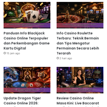
Panduan Info Blackjack
Info Casino Roulette
Casino Online Terpopuler
Terbaru: Teknik Bermain
dan Perkembangan Game
dan Tips Mengatur
Kartu Digital
Permainan Secara Lebih
Terarah
15 jam ago
2 hari ago
Update Dragon Tiger
Review Casino Online
Casino Online 2026:
Masa Kini: Live Baccarat