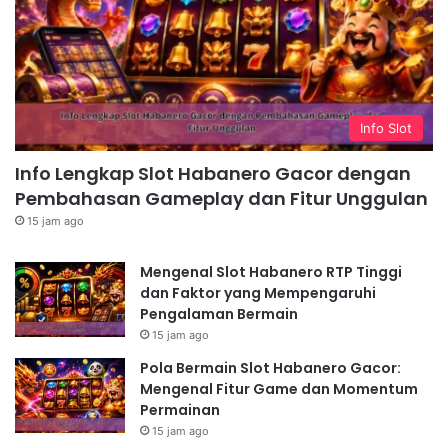
Info Slot
Info Lengkap Slot Habanero Gacor dengan
Pembahasan Gameplay dan Fitur Unggulan
15 jam ago
Mengenal Slot Habanero RTP Tinggi
dan Faktor yang Mempengaruhi
Pengalaman Bermain
15 jam ago
Pola Bermain Slot Habanero Gacor:
Mengenal Fitur Game dan Momentum
Permainan
15 jam ago