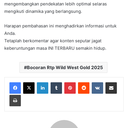
mengembangkan pendekatan lebih optimal selaras
mengikuti dinamika yang berlangsung.
Harapan pembahasan ini menghadirkan informasi untuk
Anda.
Tetaplah berkomentar agar konten seputar jagat
keberuntungan masa INI TERBARU semakin hidup.
Bocoran Rtp Wild West Gold 2025
LinkedIn
Tumblr
Pinterest
Reddit
VKontakte
Share via Email
Print