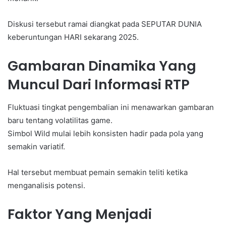
Diskusi tersebut ramai diangkat pada SEPUTAR DUNIA
keberuntungan HARI sekarang 2025.
Gambaran Dinamika Yang
Muncul Dari Informasi RTP
Fluktuasi tingkat pengembalian ini menawarkan gambaran
baru tentang volatilitas game.
Simbol Wild mulai lebih konsisten hadir pada pola yang
semakin variatif.
Hal tersebut membuat pemain semakin teliti ketika
menganalisis potensi.
Faktor Yang Menjadi