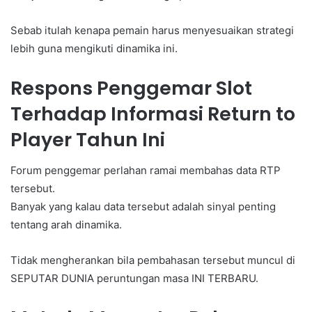
Sebab itulah kenapa pemain harus menyesuaikan strategi
lebih guna mengikuti dinamika ini.
Respons Penggemar Slot
Terhadap Informasi Return to
Player Tahun Ini
Forum penggemar perlahan ramai membahas data RTP
tersebut.
Banyak yang kalau data tersebut adalah sinyal penting
tentang arah dinamika.
Tidak mengherankan bila pembahasan tersebut muncul di
SEPUTAR DUNIA peruntungan masa INI TERBARU.