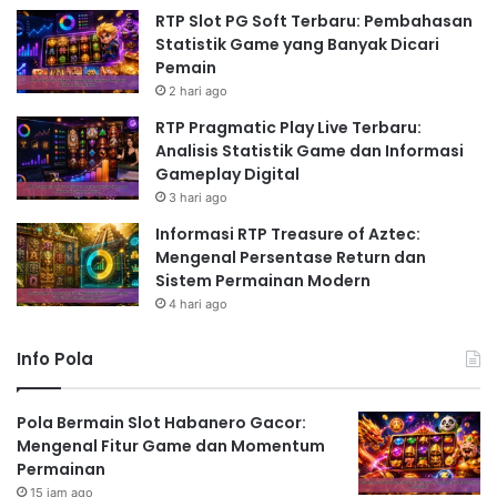
RTP Slot PG Soft Terbaru: Pembahasan
Statistik Game yang Banyak Dicari
Pemain
2 hari ago
RTP Pragmatic Play Live Terbaru:
Analisis Statistik Game dan Informasi
Gameplay Digital
3 hari ago
Informasi RTP Treasure of Aztec:
Mengenal Persentase Return dan
Sistem Permainan Modern
4 hari ago
Info Pola
Pola Bermain Slot Habanero Gacor:
Mengenal Fitur Game dan Momentum
Permainan
15 jam ago