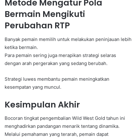
Metode Mengatur Pola
Bermain Mengikuti
Perubahan RTP
Banyak pemain memilih untuk melakukan peninjauan lebih
ketika bermain.
Para pemain sering juga merapikan strategi selaras
dengan arah pergerakan yang sedang berubah.
Strategi luwes membantu pemain meningkatkan
kesempatan yang muncul.
Kesimpulan Akhir
Bocoran tingkat pengembalian Wild West Gold tahun ini
menghadirkan pandangan menarik tentang dinamika.
Melalui pemahaman yang terarah, pemain dapat