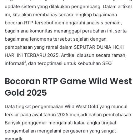
update sistem yang dilakukan pengembang. Dalam artikel
ini, kita akan membahas secara lengkap bagaimana
bocoran RTP tersebut memengaruhi analisis pemain,
bagaimana komunitas menanggapi perubahan ini, serta
bagaimana fenomena tersebut sejalan dengan
pembahasan yang ramai dalam SEPUTAR DUNIA HOKI
HARI INI TERBARU 2025. Artikel disusun secara ramah,
informatif, dan teroptimasi untuk kebutuhan SEO.
Bocoran RTP Game Wild West
Gold 2025
Data tingkat pengembalian Wild West Gold yang muncul
tersiar pada awal tahun 2025 menjadi bahan pembahasan.
Banyak penggemar mengamati kalau angka tingkat
pengembalian mengalami pergeseran yang sangat
menarik.