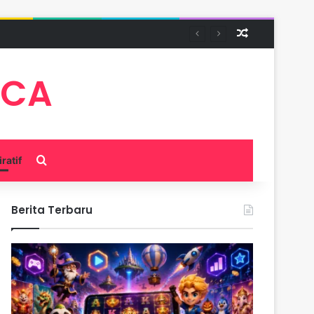
Random Arti
ICA
Search for
ratif
Berita Terbaru