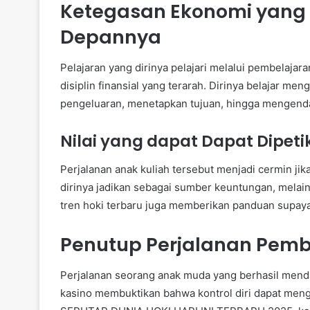
Ketegasan Ekonomi yan
Depannya
Pelajaran yang dirinya pelajari melalui pembelaja
disiplin finansial yang terarah. Dirinya belajar me
pengeluaran, menetapkan tujuan, hingga mengend
Nilai yang dapat Dapat Dipet
Perjalanan anak kuliah tersebut menjadi cermin jik
dirinya jadikan sebagai sumber keuntungan, melain
tren hoki terbaru juga memberikan panduan supay
Penutup Perjalanan Pemb
Perjalanan seorang anak muda yang berhasil mend
kasino membuktikan bahwa kontrol diri dapat meng