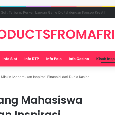
oft Terbaru: Pembahasan Statistik Game yang Banyak Dicari Pemain
ODUCTSFROMAFR
Info Slot
Info RTP
Info Pola
Info Casino
Kisah Inspi
iskin Menemukan Inspirasi Finansial dari Dunia Kasino
ang Mahasiswa
n Inspirasi