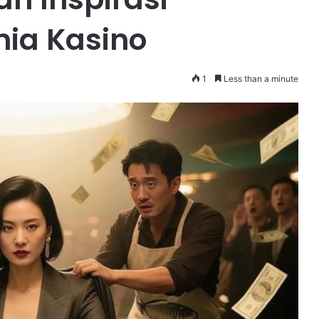
nia Kasino
1
Less than a minute