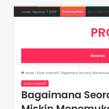
Jumat, Agustus 7 2026
Breaking News
RTP Slot PG S
PR
Beranda
Home
/
Kisah Inspiratif
/
Bagaimana Seorang Mahasiswa M
Kisah Inspiratif
Bagaimana Seor
Miskin Menemuka