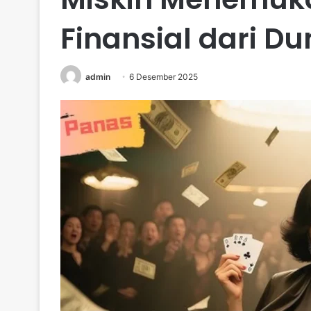
Finansial dari Du
admin
6 Desember 2025