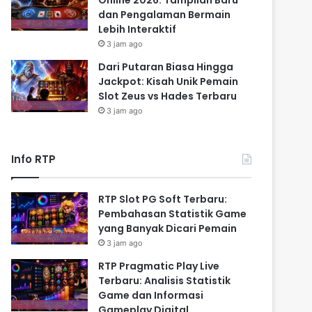
dan Pengalaman Bermain
Lebih Interaktif
3 jam ago
Dari Putaran Biasa Hingga
Jackpot: Kisah Unik Pemain
Slot Zeus vs Hades Terbaru
3 jam ago
Info RTP
RTP Slot PG Soft Terbaru:
Pembahasan Statistik Game
yang Banyak Dicari Pemain
3 jam ago
RTP Pragmatic Play Live
Terbaru: Analisis Statistik
Game dan Informasi
Gameplay Digital