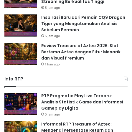
Streaming Berkualitas Tinggi
5 jam ago
Inspirasi Baru dari Pemain CQ9 Dragon
Tiger yang Mengutamakan Analisis
Sebelum Bermain
5 jam ago
Review Treasure of Aztec 2026: Slot
Bertema Aztec dengan Fitur Menarik
dan Visual Premium
1 hari ago
Info RTP
RTP Pragmatic Play Live Terbaru:
Analisis Statistik Game dan Informasi
Gameplay Digital
5 jam ago
Informasi RTP Treasure of Aztec:
Mengenal Persentase Return dan