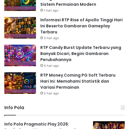
Sistem Permainan Modern
1 hari ago
Informasi RTP Rise of Apollo Tinggi Hari
Ini Beserta Gambaran Gameplay
Terbaru
3 hari ago
RTP Candy Burst Update Terbaru yang
Banyak Dicari, Begini Gambaran
Perubahannya
4 hari ago
RTP Money Coming PG Soft Terbaru
Hari Ini: Memahami Statistik dan
Variasi Permainan
5 hari ago
Info Pola
Info Pola Pragmatic Play 2026: