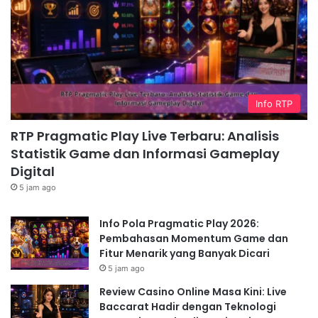
Info RTP
RTP Pragmatic Play Live Terbaru: Analisis
Statistik Game dan Informasi Gameplay
Digital
5 jam ago
Info Pola Pragmatic Play 2026:
Pembahasan Momentum Game dan
Fitur Menarik yang Banyak Dicari
5 jam ago
Review Casino Online Masa Kini: Live
Baccarat Hadir dengan Teknologi