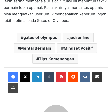
lebih sering membaca alur slot. Situasi ini menuntun taktik
bermain lebih optimal. Pada akhirnya, mentalitas optimis
bisa menguatkan user untuk mendapatkan keberuntungan
lebih optimal pada Gates of Olympus.
gates of olympus
judi online
Mental Bermain
Mindset Positif
Tips Kemenangan
LinkedIn
Tumblr
Pinterest
Reddit
VKontakte
Share via Email
Print