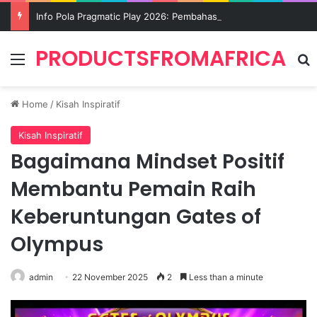
Info Pola Pragmatic Play 2026: Pembahasan Momentum Game dan Fitur Menarik yang Banyak Dicari
PRODUCTSFROMAFRICA
Menu
S
Home
/
Kisah Inspiratif
Kisah Inspiratif
Bagaimana Mindset Positif
Membantu Pemain Raih
Keberuntungan Gates of
Olympus
admin
22 November 2025
2
Less than a minute