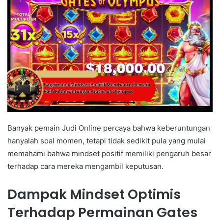
Banyak pemain Judi Online percaya bahwa keberuntungan
hanyalah soal momen, tetapi tidak sedikit pula yang mulai
memahami bahwa mindset positif memiliki pengaruh besar
terhadap cara mereka mengambil keputusan.
Dampak Mindset Optimis
Terhadap Permainan Gates