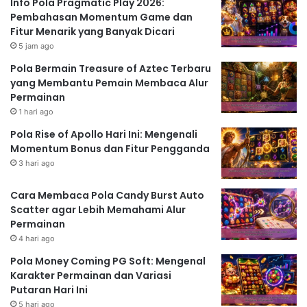
Info Pola Pragmatic Play 2026:
Pembahasan Momentum Game dan
Fitur Menarik yang Banyak Dicari
5 jam ago
Pola Bermain Treasure of Aztec Terbaru
yang Membantu Pemain Membaca Alur
Permainan
1 hari ago
Pola Rise of Apollo Hari Ini: Mengenali
Momentum Bonus dan Fitur Pengganda
3 hari ago
Cara Membaca Pola Candy Burst Auto
Scatter agar Lebih Memahami Alur
Permainan
4 hari ago
Pola Money Coming PG Soft: Mengenal
Karakter Permainan dan Variasi
Putaran Hari Ini
5 hari ago