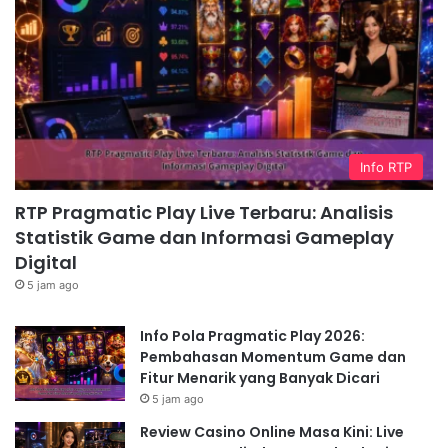
Info RTP
RTP Pragmatic Play Live Terbaru: Analisis
Statistik Game dan Informasi Gameplay
Digital
5 jam ago
Info Pola Pragmatic Play 2026:
Pembahasan Momentum Game dan
Fitur Menarik yang Banyak Dicari
5 jam ago
Review Casino Online Masa Kini: Live