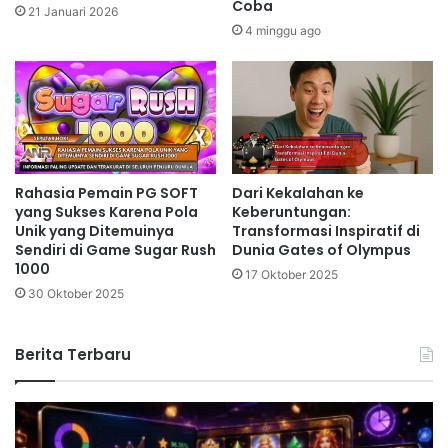
Coba
21 Januari 2026
4 minggu ago
Rahasia Pemain PG SOFT
Dari Kekalahan ke
yang Sukses Karena Pola
Keberuntungan:
Unik yang Ditemuinya
Transformasi Inspiratif di
Sendiri di Game Sugar Rush
Dunia Gates of Olympus
1000
17 Oktober 2025
30 Oktober 2025
Berita Terbaru