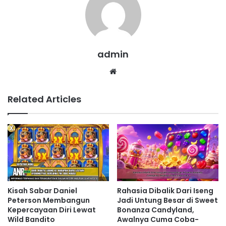
admin
We
bsi
te
Related Articles
Kisah Sabar Daniel
Rahasia Dibalik Dari Iseng
Peterson Membangun
Jadi Untung Besar di Sweet
Kepercayaan Diri Lewat
Bonanza Candyland,
Wild Bandito
Awalnya Cuma Coba-