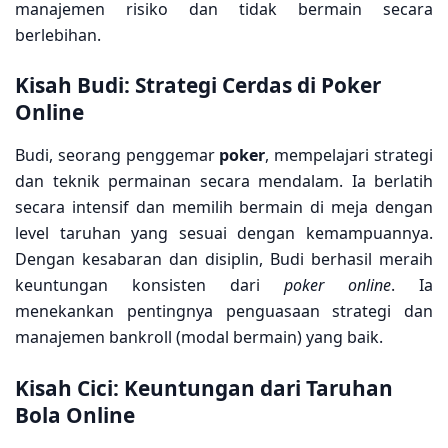
manajemen risiko dan tidak bermain secara
berlebihan.
Kisah Budi: Strategi Cerdas di Poker
Online
Budi, seorang penggemar
poker
, mempelajari strategi
dan teknik permainan secara mendalam. Ia berlatih
secara intensif dan memilih bermain di meja dengan
level taruhan yang sesuai dengan kemampuannya.
Dengan kesabaran dan disiplin, Budi berhasil meraih
keuntungan konsisten dari
poker online
. Ia
menekankan pentingnya penguasaan strategi dan
manajemen bankroll (modal bermain) yang baik.
Kisah Cici: Keuntungan dari Taruhan
Bola Online