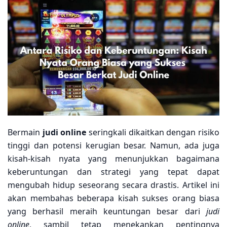
Bermain
judi online
seringkali dikaitkan dengan risiko
tinggi dan potensi kerugian besar. Namun, ada juga
kisah-kisah nyata yang menunjukkan bagaimana
keberuntungan dan strategi yang tepat dapat
mengubah hidup seseorang secara drastis. Artikel ini
akan membahas beberapa kisah sukses orang biasa
yang berhasil meraih keuntungan besar dari
judi
online
, sambil tetap menekankan pentingnya